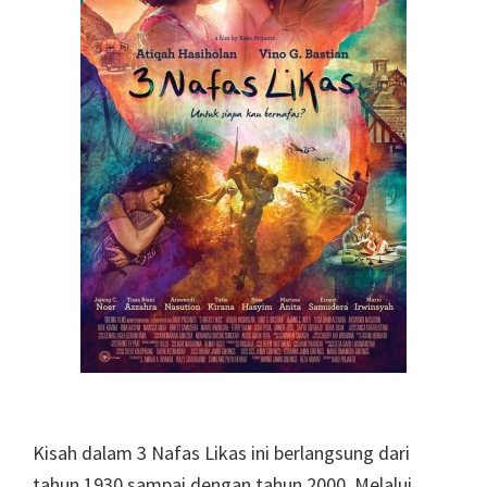
Kisah dalam 3 Nafas Likas ini berlangsung dari
tahun 1930 sampai dengan tahun 2000. Melalui