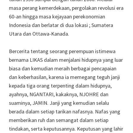
masa perang kemerdekaan, pergolakan revolusi era
60-an hingga masa kejayaan perekonomian
Indonesia dan berlatar di dua lokasi ; Sumatera
Utara dan Ottawa-Kanada.
Bercerita tentang seorang perempuan istimewa
bernama LIKAS dalam menjalani hidupnya yang luar
biasa dan kemudian meraih berbagai pencapaian
dan keberhasilan, karena ia memegang teguh janji
kepada tiga orang terpenting dalam hidupnya,
ayahnya, NGANTARI, kakaknya, NJOHRE dan
suaminya, JAMIN. Janji yang kemudian selalu
berada dalam setiap tarikan nafasnya. Nafas yang
memberikan ruh dan semangat dalam setiap
tindakan, serta keputusannya. Keputusan yang lahir