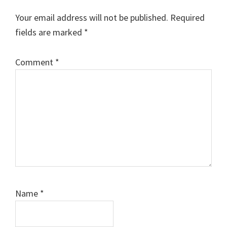
Your email address will not be published.
Required
fields are marked
*
Comment
*
Name
*