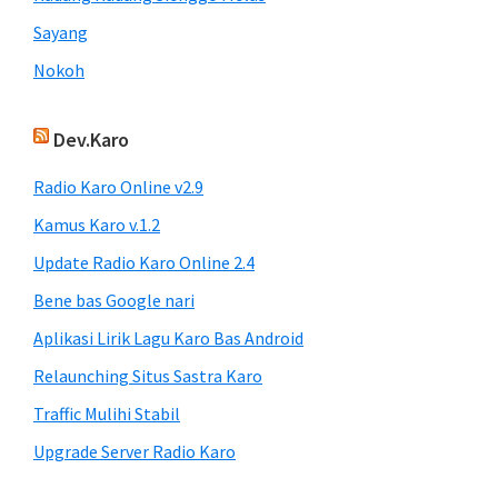
Sayang
Nokoh
Dev.Karo
Radio Karo Online v2.9
Kamus Karo v.1.2
Update Radio Karo Online 2.4
Bene bas Google nari
Aplikasi Lirik Lagu Karo Bas Android
Relaunching Situs Sastra Karo
Traffic Mulihi Stabil
Upgrade Server Radio Karo