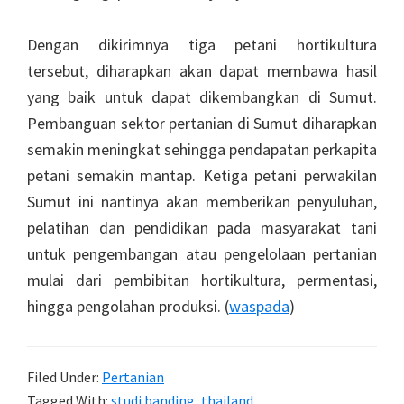
Dengan dikirimnya tiga petani hortikultura
tersebut, diharapkan akan dapat membawa hasil
yang baik untuk dapat dikembangkan di Sumut.
Pembanguan sektor pertanian di Sumut diharapkan
semakin meningkat sehingga pendapatan perkapita
petani semakin mantap. Ketiga petani perwakilan
Sumut ini nantinya akan memberikan penyuluhan,
pelatihan dan pendidikan pada masyarakat tani
untuk pengembangan atau pengelolaan pertanian
mulai dari pembibitan hortikultura, permentasi,
hingga pengolahan produksi. (
waspada
)
Filed Under:
Pertanian
Tagged With:
studi banding
,
thailand