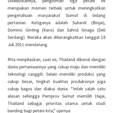
Disebutkannya, pengiriman tiga petani ini
merupakan momen terbaik untuk meningkatkan
pengetahuan masyarakat Sumut di bidang
pertanian. Ketiganya adalah Suhardi (Binjai),
Domino Ginting (Karo) dan Sahrul Sinaga (Deli
Serdang). Mereka akan diberangkatkan tanggal 18
Juli 2011 mendatang.
Rita menjelaskan, saat ini, Thailand dikenal dengan
dunia pertaniaannya yang cukup maju dan memiliki
teknologi canggih. Selain memiliki produksi yang
cukup besar, tingkat kualitas produksinya juga
cukup bagus dan diakui dunia. “Inilah salah satu
alasan sehingga Pemprov Sumut memilih Hajai,
Thailand sebagai prioritas utama untuk studi
banding bagi petani kita,” ujarnya.