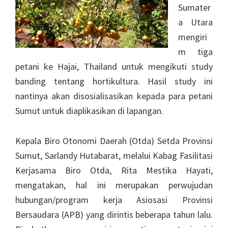
Sumater
a Utara
mengiri
m tiga
petani ke Hajai, Thailand untuk mengikuti study
banding tentang hortikultura. Hasil study ini
nantinya akan disosialisasikan kepada para petani
Sumut untuk diaplikasikan di lapangan.
Kepala Biro Otonomi Daerah (Otda) Setda Provinsi
Sumut, Sarlandy Hutabarat, melalui Kabag Fasilitasi
Kerjasama Biro Otda, Rita Mestika Hayati,
mengatakan, hal ini merupakan perwujudan
hubungan/program kerja Asiosasi Provinsi
Bersaudara (APB) yang dirintis beberapa tahun lalu.