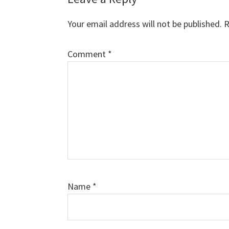
Interactions
Your email address will not be published.
R
Comment
*
Name
*