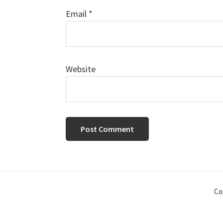
Email
*
Website
Co