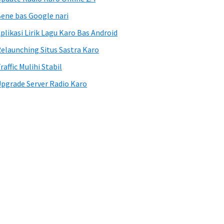
ene bas Google nari
plikasi Lirik Lagu Karo Bas Android
elaunching Situs Sastra Karo
raffic Mulihi Stabil
pgrade Server Radio Karo