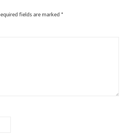
equired fields are marked
*