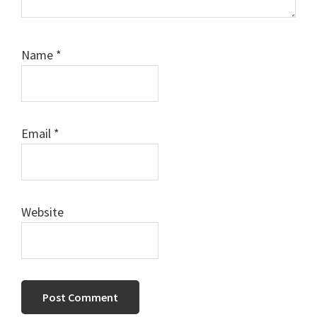
Name
*
Email
*
Website