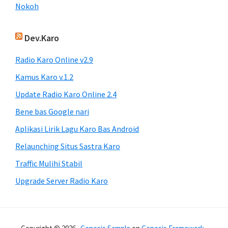
Nokoh
Dev.Karo
Radio Karo Online v2.9
Kamus Karo v.1.2
Update Radio Karo Online 2.4
Bene bas Google nari
Aplikasi Lirik Lagu Karo Bas Android
Relaunching Situs Sastra Karo
Traffic Mulihi Stabil
Upgrade Server Radio Karo