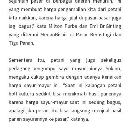
sejumlah pasar di berbagai daerah menurun. Ini
yang membuat harga pengambilan kita dari petani
kita naikkan, karena harga jual di pasar-pasar juga
lagi bagus,” kata Milton Purba dan Emi Br.Ginting
yang ditemui MedanBisnis di Pasar Berastagi dan
Tiga Panah.
Sementara itu, petani yang juga sekaligus
pedagang pengumpul sayur-mayur lainnya, Sukino,
mengaku cukup gembira dengan adanya kenaikan
harga sayur-mayur ini. “Saat ini kalangan petani
holtikultura sedikit bisa menikmati hasil panennya
karena harga sayur-mayur saat ini sedang bagus,
apalagi jika petani itu bisa langsung menjual hasil
panen sayurannya ke pasar,” katanya.