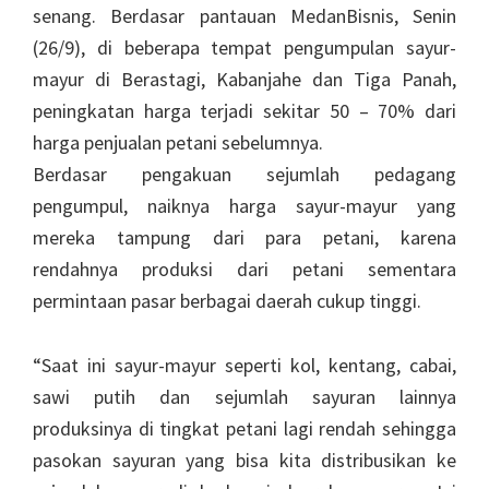
senang. Berdasar pantauan MedanBisnis, Senin
(26/9), di beberapa tempat pengumpulan sayur-
mayur di Berastagi, Kabanjahe dan Tiga Panah,
peningkatan harga terjadi sekitar 50 – 70% dari
harga penjualan petani sebelumnya.
Berdasar pengakuan sejumlah pedagang
pengumpul, naiknya harga sayur-mayur yang
mereka tampung dari para petani, karena
rendahnya produksi dari petani sementara
permintaan pasar berbagai daerah cukup tinggi.
“Saat ini sayur-mayur seperti kol, kentang, cabai,
sawi putih dan sejumlah sayuran lainnya
produksinya di tingkat petani lagi rendah sehingga
pasokan sayuran yang bisa kita distribusikan ke