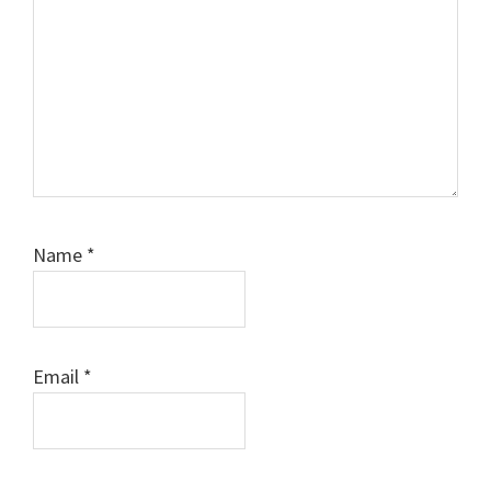
Name
*
Email
*