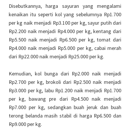
Disebutkannya, harga sayuran yang mengalami
kenaikan itu seperti kol yang sebelumnya Rp1.700
per kg naik menjadi Rp3.100 per kg, sayur putih dari
Rp2.200 naik menjadi Rp4.000 per kg, kentang dari
Rp5.500 naik menjadi Rp6.500 per kg, tomat dari
Rp4.000 naik menjadi Rp5.000 per kg, cabai merah
dari Rp22.000 naik menjadi Rp25.000 per kg.
Kemudian, kol bunga dari Rp2.000 naik menjadi
Rp2.700 per kg, brokoli dari Rp2.500 naik menjadi
Rp3.000 per kg, labu Rp1.200 naik menjadi Rp1.700
per kg, bawang pre dari Rp4.500 naik menjadi
Rp7.000 per kg, sedangkan buah jeruk dan buah
terong belanda masih stabil di harga Rp6.500 dan
Rp9.000 per kg.