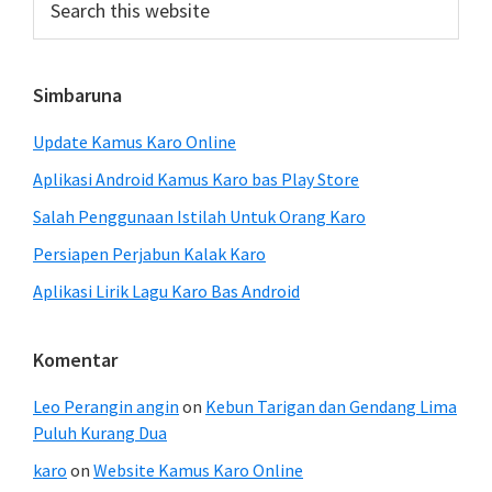
this
website
Simbaruna
Update Kamus Karo Online
Aplikasi Android Kamus Karo bas Play Store
Salah Penggunaan Istilah Untuk Orang Karo
Persiapen Perjabun Kalak Karo
Aplikasi Lirik Lagu Karo Bas Android
Komentar
Leo Perangin angin
on
Kebun Tarigan dan Gendang Lima
Puluh Kurang Dua
karo
on
Website Kamus Karo Online