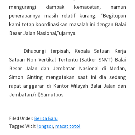
mengurangi dampak kemacetan, namun
penerapannya masih relatif kurang. “Begitupun
kami tetap koordinasikan masalah ini dengan Balai
Besar Jalan Nasional,”ujarnya.
Dihubungi terpisah, Kepala Satuan Kerja
Satuan Non Vertikal Tertentu (Satker SNVT) Balai
Besar Jalan dan Jembatan Nasional di Medan,
Simon Ginting mengatakan saat ini dia sedang
rapat anggaran di Kantor Wilayah Balai Jalan dan
Jembatan.(ril)Sumutpos
Filed Under:
Berita Baru
Tagged With:
longsor
,
macat totol