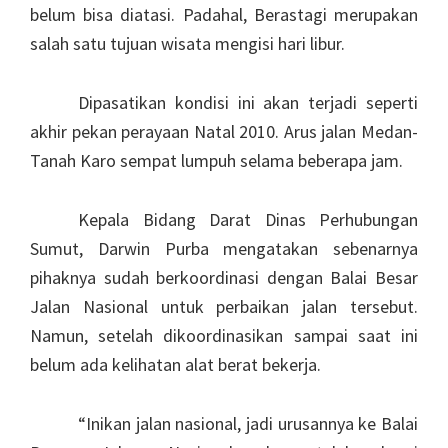
belum bisa diatasi. Padahal, Berastagi merupakan
salah satu tujuan wisata mengisi hari libur.
Dipasatikan kondisi ini akan terjadi seperti
akhir pekan perayaan Natal 2010. Arus jalan Medan-
Tanah Karo sempat lumpuh selama beberapa jam.
Kepala Bidang Darat Dinas Perhubungan
Sumut, Darwin Purba mengatakan sebenarnya
pihaknya sudah berkoordinasi dengan Balai Besar
Jalan Nasional untuk perbaikan jalan tersebut.
Namun, setelah dikoordinasikan sampai saat ini
belum ada kelihatan alat berat bekerja.
“Inikan jalan nasional, jadi urusannya ke Balai