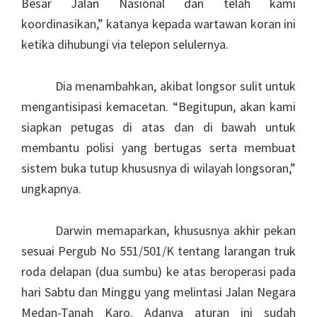
Besar Jalan Nasional dan telah kami
koordinasikan,” katanya kepada wartawan koran ini
ketika dihubungi via telepon selulernya.
Dia menambahkan, akibat longsor sulit untuk
mengantisipasi kemacetan. “Begitupun, akan kami
siapkan petugas di atas dan di bawah untuk
membantu polisi yang bertugas serta membuat
sistem buka tutup khususnya di wilayah longsoran,”
ungkapnya.
Darwin memaparkan, khususnya akhir pekan
sesuai Pergub No 551/501/K tentang larangan truk
roda delapan (dua sumbu) ke atas beroperasi pada
hari Sabtu dan Minggu yang melintasi Jalan Negara
Medan-Tanah Karo. Adanya aturan ini sudah