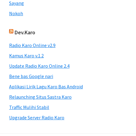
Sayang
Nokoh
Dev.Karo
Radio Karo Online v2.9
Kamus Karo v.1.2
Update Radio Karo Online 2.4
Bene bas Google nari
Aplikasi Lirik Lagu Karo Bas Android
Relaunching Situs Sastra Karo
Traffic Mulihi Stabil
Upgrade Server Radio Karo