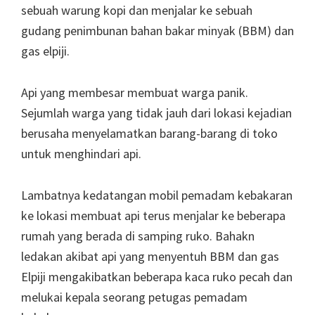
sebuah warung kopi dan menjalar ke sebuah
gudang penimbunan bahan bakar minyak (BBM) dan
gas elpiji.
Api yang membesar membuat warga panik.
Sejumlah warga yang tidak jauh dari lokasi kejadian
berusaha menyelamatkan barang-barang di toko
untuk menghindari api.
Lambatnya kedatangan mobil pemadam kebakaran
ke lokasi membuat api terus menjalar ke beberapa
rumah yang berada di samping ruko. Bahakn
ledakan akibat api yang menyentuh BBM dan gas
Elpiji mengakibatkan beberapa kaca ruko pecah dan
melukai kepala seorang petugas pemadam