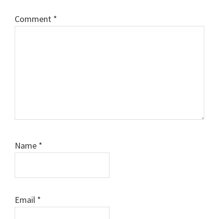
Comment
*
Name
*
Email
*