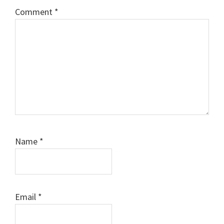
Comment
*
Name
*
Email
*