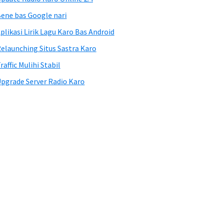
ene bas Google nari
plikasi Lirik Lagu Karo Bas Android
elaunching Situs Sastra Karo
raffic Mulihi Stabil
pgrade Server Radio Karo