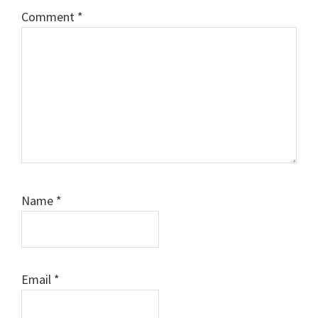
Comment
*
Name
*
Email
*