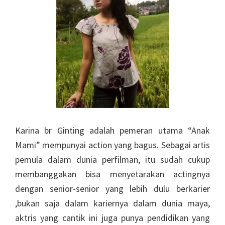
Karina br Ginting adalah pemeran utama “Anak
Mami” mempunyai action yang bagus. Sebagai artis
pemula dalam dunia perfilman, itu sudah cukup
membanggakan bisa menyetarakan actingnya
dengan senior-senior yang lebih dulu berkarier
,bukan saja dalam kariernya dalam dunia maya,
aktris yang cantik ini juga punya pendidikan yang