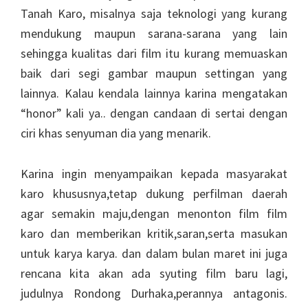
Tanah Karo, misalnya saja teknologi yang kurang
mendukung maupun sarana-sarana yang lain
sehingga kualitas dari film itu kurang memuaskan
baik dari segi gambar maupun settingan yang
lainnya. Kalau kendala lainnya karina mengatakan
“honor” kali ya.. dengan candaan di sertai dengan
ciri khas senyuman dia yang menarik.
Karina ingin menyampaikan kepada masyarakat
karo khususnya,tetap dukung perfilman daerah
agar semakin maju,dengan menonton film film
karo dan memberikan kritik,saran,serta masukan
untuk karya karya. dan dalam bulan maret ini juga
rencana kita akan ada syuting film baru lagi,
judulnya Rondong Durhaka,perannya antagonis.