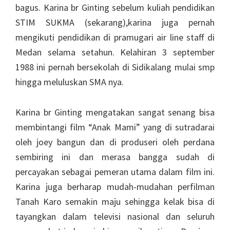
bagus. Karina br Ginting sebelum kuliah pendidikan
STIM SUKMA (sekarang),karina juga pernah
mengikuti pendidikan di pramugari air line staff di
Medan selama setahun. Kelahiran 3 september
1988 ini pernah bersekolah di Sidikalang mulai smp
hingga meluluskan SMA nya.
Karina br Ginting mengatakan sangat senang bisa
membintangi film “Anak Mami” yang di sutradarai
oleh joey bangun dan di produseri oleh perdana
sembiring ini dan merasa bangga sudah di
percayakan sebagai pemeran utama dalam film ini.
Karina juga berharap mudah-mudahan perfilman
Tanah Karo semakin maju sehingga kelak bisa di
tayangkan dalam televisi nasional dan seluruh