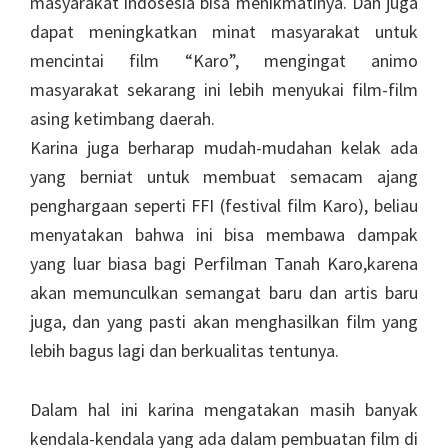
masyarakat indosesia bisa menikmatinya. Dan juga
dapat meningkatkan minat masyarakat untuk
mencintai film “Karo”, mengingat animo
masyarakat sekarang ini lebih menyukai film-film
asing ketimbang daerah.
Karina juga berharap mudah-mudahan kelak ada
yang berniat untuk membuat semacam ajang
penghargaan seperti FFI (festival film Karo), beliau
menyatakan bahwa ini bisa membawa dampak
yang luar biasa bagi Perfilman Tanah Karo,karena
akan memunculkan semangat baru dan artis baru
juga, dan yang pasti akan menghasilkan film yang
lebih bagus lagi dan berkualitas tentunya.
Dalam hal ini karina mengatakan masih banyak
kendala-kendala yang ada dalam pembuatan film di