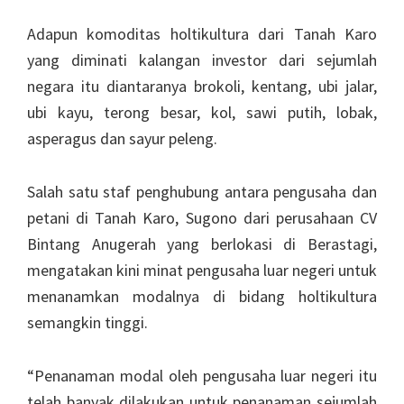
Adapun komoditas holtikultura dari Tanah Karo
yang diminati kalangan investor dari sejumlah
negara itu diantaranya brokoli, kentang, ubi jalar,
ubi kayu, terong besar, kol, sawi putih, lobak,
asperagus dan sayur peleng.
Salah satu staf penghubung antara pengusaha dan
petani di Tanah Karo, Sugono dari perusahaan CV
Bintang Anugerah yang berlokasi di Berastagi,
mengatakan kini minat pengusaha luar negeri untuk
menanamkan modalnya di bidang holtikultura
semangkin tinggi.
“Penanaman modal oleh pengusaha luar negeri itu
telah banyak dilakukan untuk penanaman sejumlah