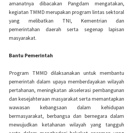
amanatnya dibacakan Pangdam mengatakan,
kegiatan TMMD merupakan program lintas sektoral
yang melibatkan TNI, Kementrian dan
pemerintahan daerah serta segenap lapisan
masyarakat.
Bantu Pemerintah
Program TMMD dilaksanakan untuk membantu
pemerintah dalam upaya memberdayakan wilayah
pertahanan, meningkatan akselerasi pembangunan
dan kesejahteraan masyarakat serta memantapkan
wawasan kebangsaan dalam kehidupan
bermasyarakat, berbangsa dan bernegara dalam
mewujudkan ketahanan wilayah yang tangguh