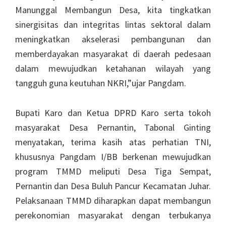
Manunggal Membangun Desa, kita tingkatkan
sinergisitas dan integritas lintas sektoral dalam
meningkatkan akselerasi pembangunan dan
memberdayakan masyarakat di daerah pedesaan
dalam mewujudkan ketahanan wilayah yang
tangguh guna keutuhan NKRI,”ujar Pangdam.
Bupati Karo dan Ketua DPRD Karo serta tokoh
masyarakat Desa Pernantin, Tabonal Ginting
menyatakan, terima kasih atas perhatian TNI,
khususnya Pangdam I/BB berkenan mewujudkan
program TMMD meliputi Desa Tiga Sempat,
Pernantin dan Desa Buluh Pancur Kecamatan Juhar.
Pelaksanaan TMMD diharapkan dapat membangun
perekonomian masyarakat dengan terbukanya