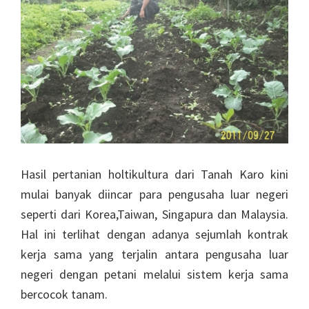
Hasil pertanian holtikultura dari Tanah Karo kini
mulai banyak diincar para pengusaha luar negeri
seperti dari Korea,Taiwan, Singapura dan Malaysia.
Hal ini terlihat dengan adanya sejumlah kontrak
kerja sama yang terjalin antara pengusaha luar
negeri dengan petani melalui sistem kerja sama
bercocok tanam.