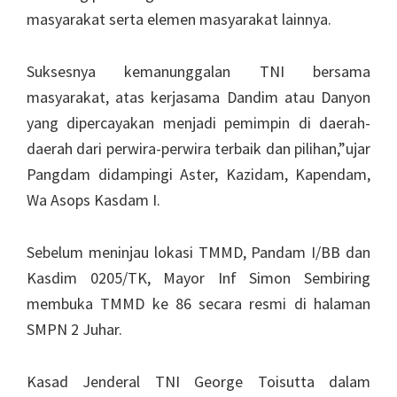
masyarakat serta elemen masyarakat lainnya.
Suksesnya kemanunggalan TNI bersama
masyarakat, atas kerjasama Dandim atau Danyon
yang dipercayakan menjadi pemimpin di daerah-
daerah dari perwira-perwira terbaik dan pilihan,”ujar
Pangdam didampingi Aster, Kazidam, Kapendam,
Wa Asops Kasdam I.
Sebelum meninjau lokasi TMMD, Pandam I/BB dan
Kasdim 0205/TK, Mayor Inf Simon Sembiring
membuka TMMD ke 86 secara resmi di halaman
SMPN 2 Juhar.
Kasad Jenderal TNI George Toisutta dalam