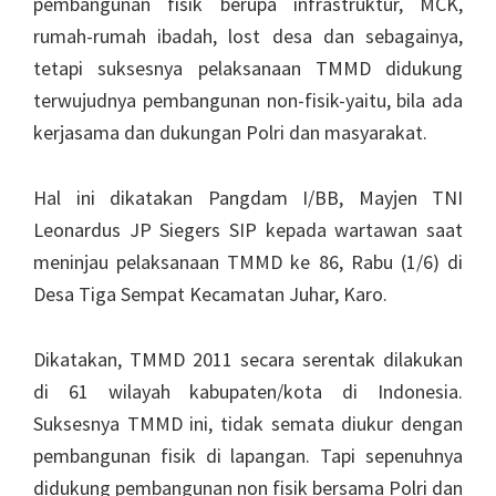
pembangunan fisik berupa infrastruktur, MCK,
rumah-rumah ibadah, lost desa dan sebagainya,
tetapi suksesnya pelaksanaan TMMD didukung
terwujudnya pembangunan non-fisik-yaitu, bila ada
kerjasama dan dukungan Polri dan masyarakat.
Hal ini dikatakan Pangdam I/BB, Mayjen TNI
Leonardus JP Siegers SIP kepada wartawan saat
meninjau pelaksanaan TMMD ke 86, Rabu (1/6) di
Desa Tiga Sempat Kecamatan Juhar, Karo.
Dikatakan, TMMD 2011 secara serentak dilakukan
di 61 wilayah kabupaten/kota di Indonesia.
Suksesnya TMMD ini, tidak semata diukur dengan
pembangunan fisik di lapangan. Tapi sepenuhnya
didukung pembangunan non fisik bersama Polri dan