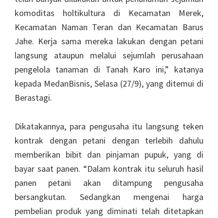
komoditas holtikultura di Kecamatan Merek,
Kecamatan Naman Teran dan Kecamatan Barus
Jahe. Kerja sama mereka lakukan dengan petani
langsung ataupun melalui sejumlah perusahaan
pengelola tanaman di Tanah Karo ini,” katanya
kepada MedanBisnis, Selasa (27/9), yang ditemui di
Berastagi.
Dikatakannya, para pengusaha itu langsung teken
kontrak dengan petani dengan terlebih dahulu
memberikan bibit dan pinjaman pupuk, yang di
bayar saat panen. “Dalam kontrak itu seluruh hasil
panen petani akan ditampung pengusaha
bersangkutan. Sedangkan mengenai harga
pembelian produk yang diminati telah ditetapkan