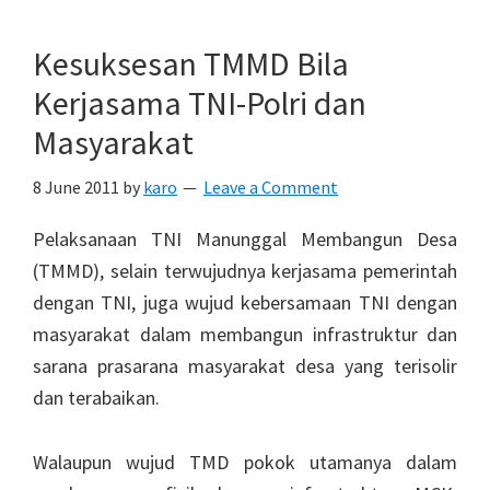
Kesuksesan TMMD Bila
Kerjasama TNI-Polri dan
Masyarakat
8 June 2011
by
karo
Leave a Comment
Pelaksanaan TNI Manunggal Membangun Desa
(TMMD), selain terwujudnya kerjasama pemerintah
dengan TNI, juga wujud kebersamaan TNI dengan
masyarakat dalam membangun infrastruktur dan
sarana prasarana masyarakat desa yang terisolir
dan terabaikan.
Walaupun wujud TMD pokok utamanya dalam