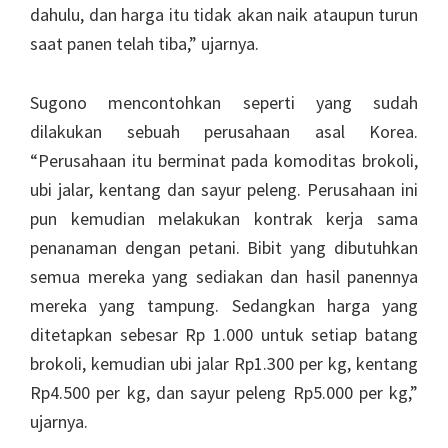
dahulu, dan harga itu tidak akan naik ataupun turun
saat panen telah tiba,” ujarnya.
Sugono mencontohkan seperti yang sudah
dilakukan sebuah perusahaan asal Korea.
“Perusahaan itu berminat pada komoditas brokoli,
ubi jalar, kentang dan sayur peleng. Perusahaan ini
pun kemudian melakukan kontrak kerja sama
penanaman dengan petani. Bibit yang dibutuhkan
semua mereka yang sediakan dan hasil panennya
mereka yang tampung. Sedangkan harga yang
ditetapkan sebesar Rp 1.000 untuk setiap batang
brokoli, kemudian ubi jalar Rp1.300 per kg, kentang
Rp4.500 per kg, dan sayur peleng Rp5.000 per kg,”
ujarnya.