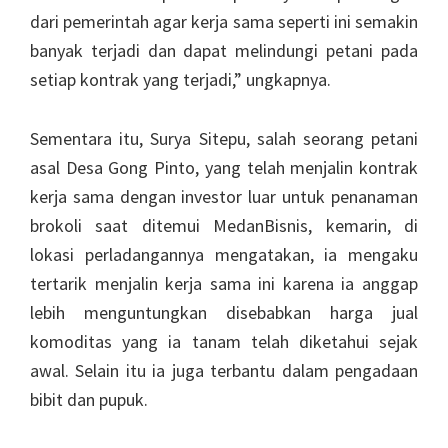
dari pemerintah agar kerja sama seperti ini semakin
banyak terjadi dan dapat melindungi petani pada
setiap kontrak yang terjadi,” ungkapnya.
Sementara itu, Surya Sitepu, salah seorang petani
asal Desa Gong Pinto, yang telah menjalin kontrak
kerja sama dengan investor luar untuk penanaman
brokoli saat ditemui MedanBisnis, kemarin, di
lokasi perladangannya mengatakan, ia mengaku
tertarik menjalin kerja sama ini karena ia anggap
lebih menguntungkan disebabkan harga jual
komoditas yang ia tanam telah diketahui sejak
awal. Selain itu ia juga terbantu dalam pengadaan
bibit dan pupuk.