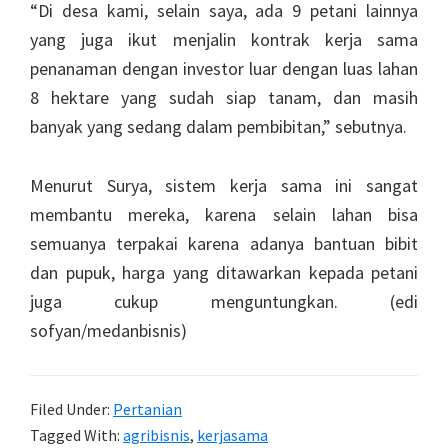
“Di desa kami, selain saya, ada 9 petani lainnya
yang juga ikut menjalin kontrak kerja sama
penanaman dengan investor luar dengan luas lahan
8 hektare yang sudah siap tanam, dan masih
banyak yang sedang dalam pembibitan,” sebutnya.
Menurut Surya, sistem kerja sama ini sangat
membantu mereka, karena selain lahan bisa
semuanya terpakai karena adanya bantuan bibit
dan pupuk, harga yang ditawarkan kepada petani
juga cukup menguntungkan. (edi
sofyan/medanbisnis)
Filed Under:
Pertanian
Tagged With:
agribisnis
,
kerjasama