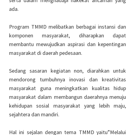
serta dalam menghadapi hakekat ancaman yang
ada.
Program TMMD melibatkan berbagai instansi dan
komponen masyarakat, diharapkan dapat
membantu mewujudkan aspirasi dan kepentingan
masyarakat di daerah pedesaan.
Sedang sasaran kegiatan non, diarahkan untuk
mendorong tumbuhnya inovasi dan kreativitas
masyarakat guna meningkatkan kualitas hidup
masyarakat dalam membangun daerahnya menuju
kehidupan sosial masyarakat yang lebih maju,
sejahtera dan mandiri.
Hal ini sejalan dengan tema TMMD yaitu”Melalui