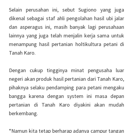
Selain perusahan ini, sebut Sugiono yang juga
dikenal sebagai staf ahli pengolahan hasil ubi jalar
dan asperagus ini, masih banyak lagi perusahaan
lainnya yang juga telah menjalin kerja sama untuk
menampung hasil pertanian holtikultura petani di
Tanah Karo.
Dengan cukup tingginya minat pengusaha luar
negeri akan produk hasil pertanian dari Tanah Karo,
pihaknya selaku pendamping para petani mengaku
bangga karena dengan system ini masa depan
pertanian di Tanah Karo diyakini akan mudah
berkembang.
“Namun kita tetap berharap adanya campur tangan