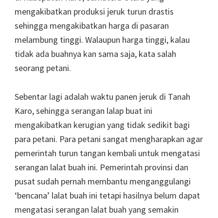
mengakibatkan produksi jeruk turun drastis
sehingga mengakibatkan harga di pasaran
melambung tinggi. Walaupun harga tinggi, kalau
tidak ada buahnya kan sama saja, kata salah
seorang petani.
Sebentar lagi adalah waktu panen jeruk di Tanah
Karo, sehingga serangan lalap buat ini
mengakibatkan kerugian yang tidak sedikit bagi
para petani. Para petani sangat mengharapkan agar
pemerintah turun tangan kembali untuk mengatasi
serangan lalat buah ini. Pemerintah provinsi dan
pusat sudah pernah membantu menganggulangi
‘bencana’ lalat buah ini tetapi hasilnya belum dapat
mengatasi serangan lalat buah yang semakin