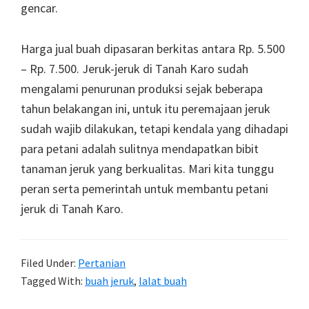
gencar.
Harga jual buah dipasaran berkitas antara Rp. 5.500
– Rp. 7.500. Jeruk-jeruk di Tanah Karo sudah
mengalami penurunan produksi sejak beberapa
tahun belakangan ini, untuk itu peremajaan jeruk
sudah wajib dilakukan, tetapi kendala yang dihadapi
para petani adalah sulitnya mendapatkan bibit
tanaman jeruk yang berkualitas. Mari kita tunggu
peran serta pemerintah untuk membantu petani
jeruk di Tanah Karo.
Filed Under:
Pertanian
Tagged With:
buah jeruk
,
lalat buah