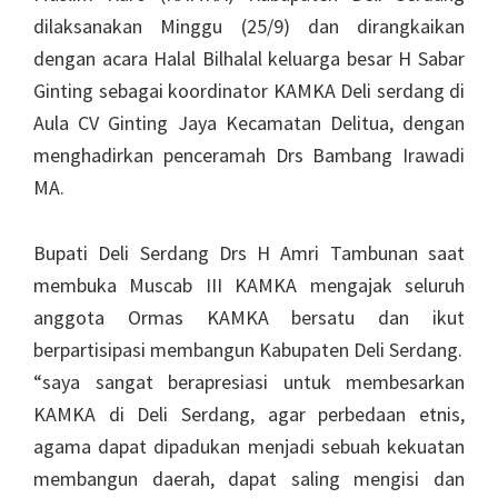
dilaksanakan Minggu (25/9) dan dirangkaikan
dengan acara Halal Bilhalal keluarga besar H Sabar
Ginting sebagai koordinator KAMKA Deli serdang di
Aula CV Ginting Jaya Kecamatan Delitua, dengan
menghadirkan penceramah Drs Bambang Irawadi
MA.
Bupati Deli Serdang Drs H Amri Tambunan saat
membuka Muscab III KAMKA mengajak seluruh
anggota Ormas KAMKA bersatu dan ikut
berpartisipasi membangun Kabupaten Deli Serdang.
“saya sangat berapresiasi untuk membesarkan
KAMKA di Deli Serdang, agar perbedaan etnis,
agama dapat dipadukan menjadi sebuah kekuatan
membangun daerah, dapat saling mengisi dan