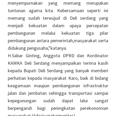
menyempurnakan yang memang merupakan
tuntunan agama kita. Kebersamaan seperti ini
memang sudah terwujud di Deli serdang yang
menjadi kekuatan dalam upaya percepatan
pembangunan melalui kekuatan tiga pilar
pembangunan antara pemerintah,masyarakat serta
didukung pengusaha,”katanya.
H.Sabar Ginting, Anggota DPRD dan Kordinator
KAMKA Deli Serdang menyampaikan terima kasih
kepada Bupati Deli Serdang yang banyak memberi
perhatian kepada masyarakat Karo, baik di bidang
keagamaan maupun pembangunan infrastruktur
jalan dan jembatan sehingga transportasi sampai
kepegunungan sudah dapat lalui sangat
berpengaruh bagi peningkatan perekonomian
masyarakat.(Ade/suarakomunitas)