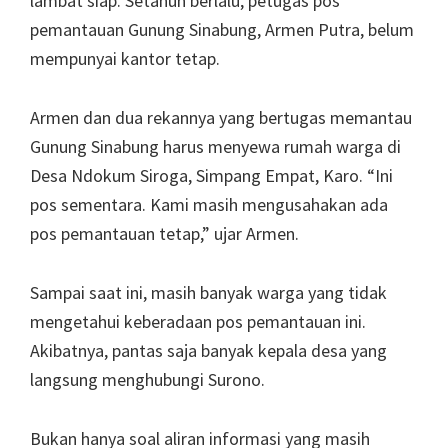
lambat siap. Setahun berlalu, petugas pos
pemantauan Gunung Sinabung, Armen Putra, belum
mempunyai kantor tetap.
Armen dan dua rekannya yang bertugas memantau
Gunung Sinabung harus menyewa rumah warga di
Desa Ndokum Siroga, Simpang Empat, Karo. “Ini
pos sementara. Kami masih mengusahakan ada
pos pemantauan tetap,” ujar Armen.
Sampai saat ini, masih banyak warga yang tidak
mengetahui keberadaan pos pemantauan ini.
Akibatnya, pantas saja banyak kepala desa yang
langsung menghubungi Surono.
Bukan hanya soal aliran informasi yang masih