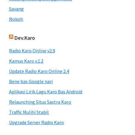
Sayang
Nokoh
Dev.Karo
Radio Karo Online v2.9
Kamus Karo v.1.2
Update Radio Karo Online 2.4
Bene bas Google nari
Aplikasi Lirik Lagu Karo Bas Android
Relaunching Situs Sastra Karo
Traffic Mulihi Stabil
Upgrade Server Radio Karo