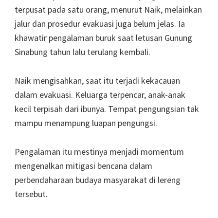
terpusat pada satu orang, menurut Naik, melainkan
jalur dan prosedur evakuasi juga belum jelas. Ia
khawatir pengalaman buruk saat letusan Gunung
Sinabung tahun lalu terulang kembali.
Naik mengisahkan, saat itu terjadi kekacauan
dalam evakuasi. Keluarga terpencar, anak-anak
kecil terpisah dari ibunya. Tempat pengungsian tak
mampu menampung luapan pengungsi.
Pengalaman itu mestinya menjadi momentum
mengenalkan mitigasi bencana dalam
perbendaharaan budaya masyarakat di lereng
tersebut.