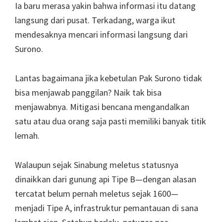
Ia baru merasa yakin bahwa informasi itu datang
langsung dari pusat. Terkadang, warga ikut
mendesaknya mencari informasi langsung dari
Surono.
Lantas bagaimana jika kebetulan Pak Surono tidak
bisa menjawab panggilan? Naik tak bisa
menjawabnya. Mitigasi bencana mengandalkan
satu atau dua orang saja pasti memiliki banyak titik
lemah.
Walaupun sejak Sinabung meletus statusnya
dinaikkan dari gunung api Tipe B—dengan alasan
tercatat belum pernah meletus sejak 1600—
menjadi Tipe A, infrastruktur pemantauan di sana