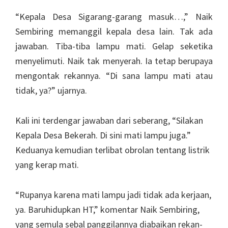
“Kepala Desa Sigarang-garang masuk…,” Naik
Sembiring memanggil kepala desa lain. Tak ada
jawaban. Tiba-tiba lampu mati. Gelap seketika
menyelimuti. Naik tak menyerah. Ia tetap berupaya
mengontak rekannya. “Di sana lampu mati atau
tidak, ya?” ujarnya.
Kali ini terdengar jawaban dari seberang, “Silakan
Kepala Desa Bekerah. Di sini mati lampu juga.”
Keduanya kemudian terlibat obrolan tentang listrik
yang kerap mati.
“Rupanya karena mati lampu jadi tidak ada kerjaan,
ya. Baruhidupkan HT,” komentar Naik Sembiring,
yang semula sebal panggilannya diabaikan rekan-