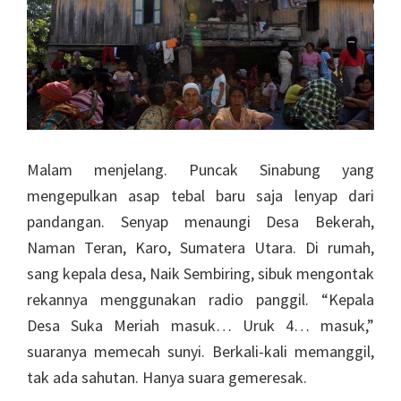
Malam menjelang. Puncak Sinabung yang
mengepulkan asap tebal baru saja lenyap dari
pandangan. Senyap menaungi Desa Bekerah,
Naman Teran, Karo, Sumatera Utara. Di rumah,
sang kepala desa, Naik Sembiring, sibuk mengontak
rekannya menggunakan radio panggil. “Kepala
Desa Suka Meriah masuk… Uruk 4… masuk,”
suaranya memecah sunyi. Berkali-kali memanggil,
tak ada sahutan. Hanya suara gemeresak.