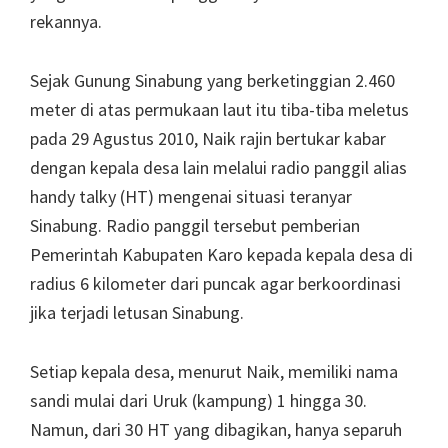
rekannya.
Sejak Gunung Sinabung yang berketinggian 2.460
meter di atas permukaan laut itu tiba-tiba meletus
pada 29 Agustus 2010, Naik rajin bertukar kabar
dengan kepala desa lain melalui radio panggil alias
handy talky (HT) mengenai situasi teranyar
Sinabung. Radio panggil tersebut pemberian
Pemerintah Kabupaten Karo kepada kepala desa di
radius 6 kilometer dari puncak agar berkoordinasi
jika terjadi letusan Sinabung.
Setiap kepala desa, menurut Naik, memiliki nama
sandi mulai dari Uruk (kampung) 1 hingga 30.
Namun, dari 30 HT yang dibagikan, hanya separuh