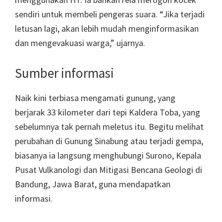
sendiri untuk membeli pengeras suara. “Jika terjadi
letusan lagi, akan lebih mudah menginformasikan
dan mengevakuasi warga,” ujarnya.
Sumber informasi
Naik kini terbiasa mengamati gunung, yang
berjarak 33 kilometer dari tepi Kaldera Toba, yang
sebelumnya tak pernah meletus itu. Begitu melihat
perubahan di Gunung Sinabung atau terjadi gempa,
biasanya ia langsung menghubungi Surono, Kepala
Pusat Vulkanologi dan Mitigasi Bencana Geologi di
Bandung, Jawa Barat, guna mendapatkan
informasi.