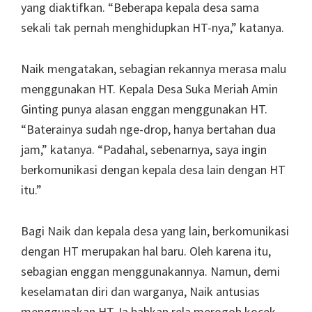
yang diaktifkan. “Beberapa kepala desa sama
sekali tak pernah menghidupkan HT-nya,” katanya.
Naik mengatakan, sebagian rekannya merasa malu
menggunakan HT. Kepala Desa Suka Meriah Amin
Ginting punya alasan enggan menggunakan HT.
“Baterainya sudah nge-drop, hanya bertahan dua
jam,” katanya. “Padahal, sebenarnya, saya ingin
berkomunikasi dengan kepala desa lain dengan HT
itu.”
Bagi Naik dan kepala desa yang lain, berkomunikasi
dengan HT merupakan hal baru. Oleh karena itu,
sebagian enggan menggunakannya. Namun, demi
keselamatan diri dan warganya, Naik antusias
menggunakan HT. Ia bahkan rela merogoh kocek