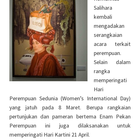
Salihara
kembali
mengadakan
serangkaian
acara terkait
perempuan.
Selain dalam
rangka
memperingati
Hari
Perempuan Sedunia (Women’s International Day)
yang jatuh pada 8 Maret. Berupa rangkaian
pertunjukan dan pameran bertema Enam Pekan
Perempuan ini juga dilaksanakan untuk
memperingati Hari Kartini 21 April.