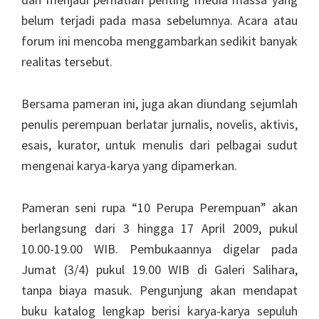
belum terjadi pada masa sebelumnya. Acara atau
forum ini mencoba menggambarkan sedikit banyak
realitas tersebut.
Bersama pameran ini, juga akan diundang sejumlah
penulis perempuan berlatar jurnalis, novelis, aktivis,
esais, kurator, untuk menulis dari pelbagai sudut
mengenai karya-karya yang dipamerkan.
Pameran seni rupa “10 Perupa Perempuan” akan
berlangsung dari 3 hingga 17 April 2009, pukul
10.00-19.00 WIB. Pembukaannya digelar pada
Jumat (3/4) pukul 19.00 WIB di Galeri Salihara,
tanpa biaya masuk. Pengunjung akan mendapat
buku katalog lengkap berisi karya-karya sepuluh