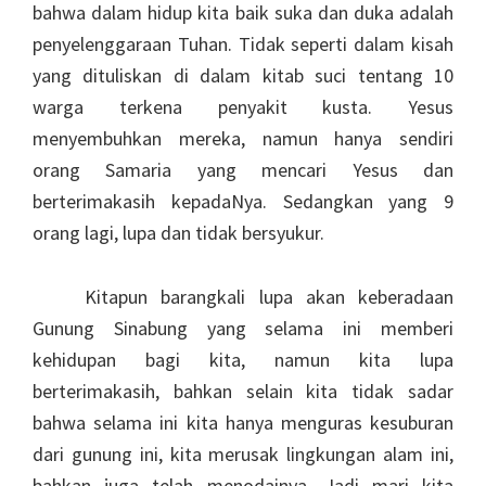
bahwa dalam hidup kita baik suka dan duka adalah
penyelenggaraan Tuhan. Tidak seperti dalam kisah
yang dituliskan di dalam kitab suci tentang 10
warga terkena penyakit kusta. Yesus
menyembuhkan mereka, namun hanya sendiri
orang Samaria yang mencari Yesus dan
berterimakasih kepadaNya. Sedangkan yang 9
orang lagi, lupa dan tidak bersyukur.
Kitapun barangkali lupa akan keberadaan
Gunung Sinabung yang selama ini memberi
kehidupan bagi kita, namun kita lupa
berterimakasih, bahkan selain kita tidak sadar
bahwa selama ini kita hanya menguras kesuburan
dari gunung ini, kita merusak lingkungan alam ini,
bahkan juga telah menodainya. Jadi mari kita