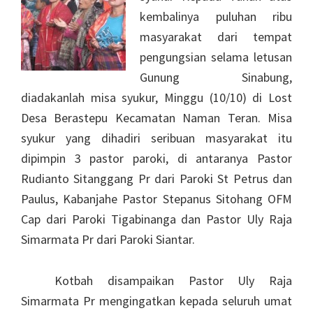
kembalinya puluhan ribu
masyarakat dari tempat
pengungsian selama letusan
Gunung Sinabung,
diadakanlah misa syukur, Minggu (10/10) di Lost
Desa Berastepu Kecamatan Naman Teran. Misa
syukur yang dihadiri seribuan masyarakat itu
dipimpin 3 pastor paroki, di antaranya Pastor
Rudianto Sitanggang Pr dari Paroki St Petrus dan
Paulus, Kabanjahe Pastor Stepanus Sitohang OFM
Cap dari Paroki Tigabinanga dan Pastor Uly Raja
Simarmata Pr dari Paroki Siantar.
Kotbah disampaikan Pastor Uly Raja
Simarmata Pr mengingatkan kepada seluruh umat