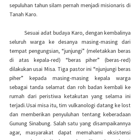
sepuluhan tahun silam pernah menjadi misionaris di
Tanah Karo.
Sesuai adat budaya Karo, dengan kembalinya
seluruh warga ke desanya masing-masing dari
tempat pengungsian, “junjungi” (meletakkan beras
di atas kepala-red) “beras piher” (beras-red)
dilakukan usai Misa. Tiga pastor ini “njunjungi beras
piher” kepada masing-masing kepala warga
sebagai tanda selamat dan roh badan kembali ke
rumah dari peristiwa ketakutan yang selama ini
terjadi.Usai misa itu, tim vulkanologi datang ke lost
dan memberikan penyuluhan tentang keberadaan
Gunung Sinabung. Salah satu yang disampaikannya
agar, masyarakat dapat memahami eksistensi