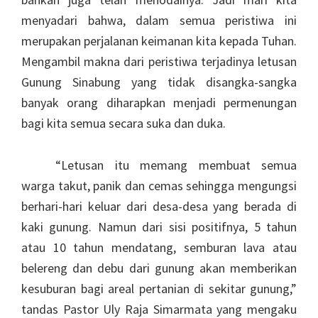
menyadari bahwa, dalam semua peristiwa ini
merupakan perjalanan keimanan kita kepada Tuhan.
Mengambil makna dari peristiwa terjadinya letusan
Gunung Sinabung yang tidak disangka-sangka
banyak orang diharapkan menjadi permenungan
bagi kita semua secara suka dan duka.
“Letusan itu memang membuat semua
warga takut, panik dan cemas sehingga mengungsi
berhari-hari keluar dari desa-desa yang berada di
kaki gunung. Namun dari sisi positifnya, 5 tahun
atau 10 tahun mendatang, semburan lava atau
belereng dan debu dari gunung akan memberikan
kesuburan bagi areal pertanian di sekitar gunung,”
tandas Pastor Uly Raja Simarmata yang mengaku