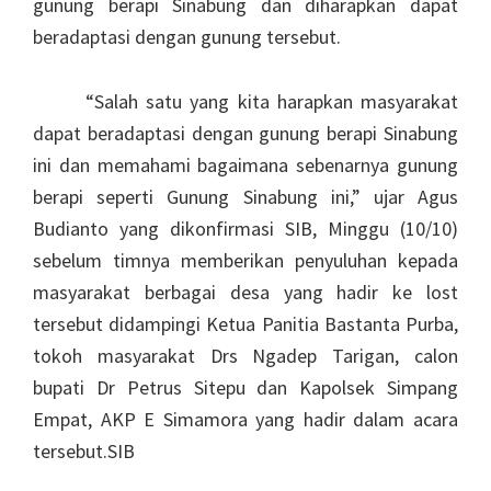
gunung berapi Sinabung dan diharapkan dapat
beradaptasi dengan gunung tersebut.
“Salah satu yang kita harapkan masyarakat
dapat beradaptasi dengan gunung berapi Sinabung
ini dan memahami bagaimana sebenarnya gunung
berapi seperti Gunung Sinabung ini,” ujar Agus
Budianto yang dikonfirmasi SIB, Minggu (10/10)
sebelum timnya memberikan penyuluhan kepada
masyarakat berbagai desa yang hadir ke lost
tersebut didampingi Ketua Panitia Bastanta Purba,
tokoh masyarakat Drs Ngadep Tarigan, calon
bupati Dr Petrus Sitepu dan Kapolsek Simpang
Empat, AKP E Simamora yang hadir dalam acara
tersebut.SIB