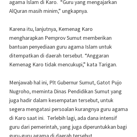
agama Islam di Karo. “Guru yang mengajarkan
AlQuran masih minim,” ungkapnya.
Karena itu, lanjutnya, Kemenag Karo
mengharapkan Pemprov Sumut memberikan
bantuan penyediaan guru agama Islam untuk
ditempatkan di daerah tersebut. “Anggaran
Kemenag Karo tidak mencukupi,” kata Tarigan.
Menjawab hal ini, Plt Gubernur Sumut, Gatot Pujo
Nugroho, meminta Dinas Pendidikan Sumut yang
juga hadir dalam kesempatan tersebut, untuk
segera mengatasi persoalan kurangnya guru agama
di Karo saat ini. Terlebih lagi, ada dana intensif
guru dari pemerintah, yang juga diperuntukkan bagi
guru-guru agama di daerah tersebut.