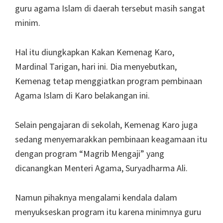
guru agama Islam di daerah tersebut masih sangat
minim.
Hal itu diungkapkan Kakan Kemenag Karo,
Mardinal Tarigan, hari ini. Dia menyebutkan,
Kemenag tetap menggiatkan program pembinaan
Agama Islam di Karo belakangan ini.
Selain pengajaran di sekolah, Kemenag Karo juga
sedang menyemarakkan pembinaan keagamaan itu
dengan program “Magrib Mengaji” yang
dicanangkan Menteri Agama, Suryadharma Ali.
Namun pihaknya mengalami kendala dalam
menyukseskan program itu karena minimnya guru