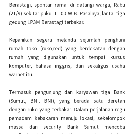
Berastagi, spontan ramai di datangi warga, Rabu
(21/9) sekitar pukul 11.00 WIB. Pasalnya, lantai tiga
gedung LP3M Berastagi terbakar.
Kepanikan segera melanda sejumlah penghuni
rumah toko (ruko,red) yang berdekatan dengan
rumah yang digunakan untuk tempat kursus
komputer, bahasa inggris, dan sekaligus usaha
warnet itu.
Termasuk pengunjung dan karyawan tiga Bank
(Sumut, BNI, BNI), yang berada satu deretan
dengan ruko yang terbakar. Dalam perjalanan regu
pemadam kebakaran menuju lokasi, sekelompok
massa dan security Bank Sumut mencoba