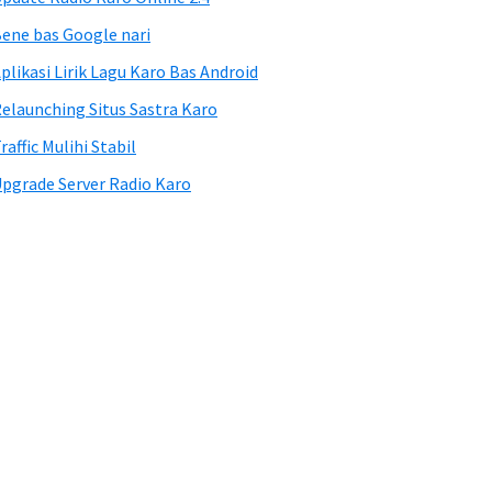
ene bas Google nari
plikasi Lirik Lagu Karo Bas Android
elaunching Situs Sastra Karo
raffic Mulihi Stabil
pgrade Server Radio Karo