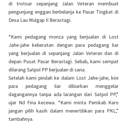
di trotoar sepanjang Jalan Veteran membuat
pengunjung enggan berbelanja ke Pasar Tingkat di
Desa Lau Mulgap II Berastagi.
“Kami pedagang monza yang berjualan di Lost
Jahe-jahe keberatan dengan para pedagang liar
yang berjualan di sepanjang Jalan Veteran dan di
depan Pusat Pasar Berastagi. Sebab, kami sempat
dilarang Satpol PP berjualan di sana.
Setelah kami pindah ke dalam Lost Jahe-jahe, kini
para pedagang liar dibiarkan menggelar
dagangannya tanpa ada larangan dari Satpol PP,”
ujar Nd Fina kecewa. “Kami minta Pemkab Karo
jangan pilih kasih dalam menertibkan para PKL,”
tambahnya.