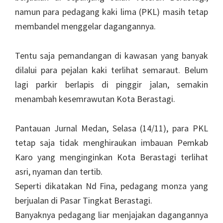
namun para pedagang kaki lima (PKL) masih tetap
membandel menggelar dagangannya.
Tentu saja pemandangan di kawasan yang banyak
dilalui para pejalan kaki terlihat semaraut. Belum
lagi parkir berlapis di pinggir jalan, semakin
menambah kesemrawutan Kota Berastagi.
Pantauan Jurnal Medan, Selasa (14/11), para PKL
tetap saja tidak menghiraukan imbauan Pemkab
Karo yang menginginkan Kota Berastagi terlihat
asri, nyaman dan tertib.
Seperti dikatakan Nd Fina, pedagang monza yang
berjualan di Pasar Tingkat Berastagi.
Banyaknya pedagang liar menjajakan dagangannya