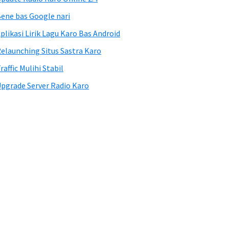
ene bas Google nari
plikasi Lirik Lagu Karo Bas Android
elaunching Situs Sastra Karo
raffic Mulihi Stabil
pgrade Server Radio Karo