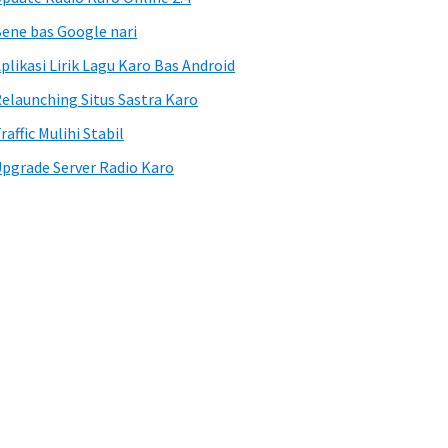
ene bas Google nari
plikasi Lirik Lagu Karo Bas Android
elaunching Situs Sastra Karo
raffic Mulihi Stabil
pgrade Server Radio Karo