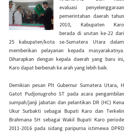
evaluasi penyelenggaraan
pemerintahan daerah tahun
2010, Kabupaten Karo
berada di urutan ke-22 dari
25 kabupaten/kota se-Sumatera Utara dalam
memberikan pelayanan kepada masyarakatnya.
Diharapkan dengan kepala daerah yang baru ini,
Karo dapat berbenah ke arah yang lebih baik.
Demikian pesan Plt Gubernur Sumatera Utara, H
Gatot Pudjonugroho ST pada acara pengambilan
sumpah/janji jabatan dan pelantikan DR (HC) Kena
Ukur Surbakti sebagai Bupati Karo dan Terkelin
Brahmana SH sebagai Wakil Bupati Karo periode
2011-2016 pada sidang paripurna istimewa DPRD