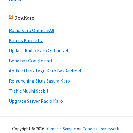
Dev.Karo
Radio Karo Online v2.9
Kamus Karo v.1.2
Update Radio Karo Online 2.4
Bene bas Google nari
Aplikasi Lirik Lagu Karo Bas Android
Relaunching Situs Sastra Karo
Traffic Mulihi Stabil
Upgrade Server Radio Karo
Copyright © 2026 ·
Genesis Sample
on
Genesis Framework
·