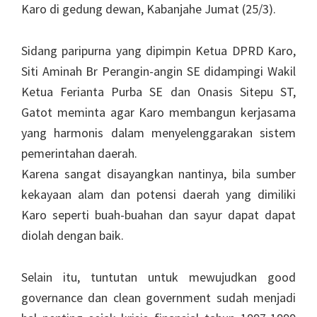
Karo di gedung dewan, Kabanjahe Jumat (25/3).
Sidang paripurna yang dipimpin Ketua DPRD Karo,
Siti Aminah Br Perangin-angin SE didampingi Wakil
Ketua Ferianta Purba SE dan Onasis Sitepu ST,
Gatot meminta agar Karo membangun kerjasama
yang harmonis dalam menyelenggarakan sistem
pemerintahan daerah.
Karena sangat disayangkan nantinya, bila sumber
kekayaan alam dan potensi daerah yang dimiliki
Karo seperti buah-buahan dan sayur dapat dapat
diolah dengan baik.
Selain itu, tuntutan untuk mewujudkan good
governance dan clean government sudah menjadi