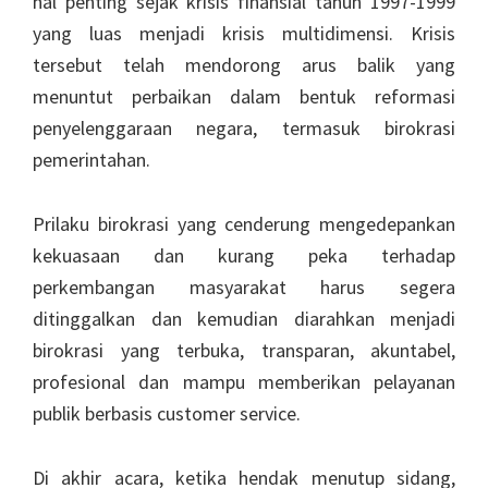
hal penting sejak krisis finansial tahun 1997-1999
yang luas menjadi krisis multidimensi. Krisis
tersebut telah mendorong arus balik yang
menuntut perbaikan dalam bentuk reformasi
penyelenggaraan negara, termasuk birokrasi
pemerintahan.
Prilaku birokrasi yang cenderung mengedepankan
kekuasaan dan kurang peka terhadap
perkembangan masyarakat harus segera
ditinggalkan dan kemudian diarahkan menjadi
birokrasi yang terbuka, transparan, akuntabel,
profesional dan mampu memberikan pelayanan
publik berbasis customer service.
Di akhir acara, ketika hendak menutup sidang,