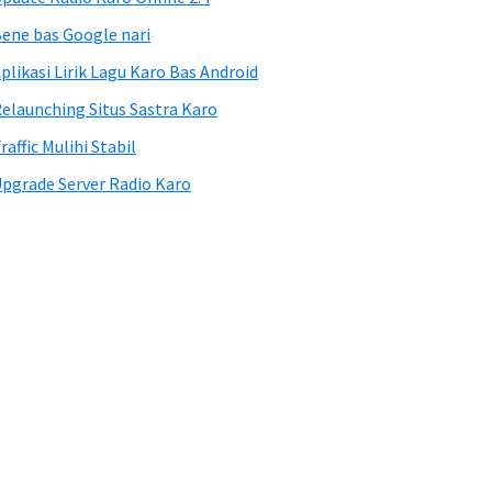
ene bas Google nari
plikasi Lirik Lagu Karo Bas Android
elaunching Situs Sastra Karo
raffic Mulihi Stabil
pgrade Server Radio Karo