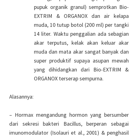
pupuk organik granul) semprotkan Bio-
EXTRIM & ORGANOX dan air kelapa
muda, 10 tutup botol (200 ml) per tangki
14 liter. Waktu penggalian ada sebagian
akar terputus, kelak akan keluar akar
muda dan mata akar sangat banyak dan
super produktif supaya asupan mewah
yang dihidangkan dari Bio-EXTRIM &
ORGANOX terserap sempurna.
Alasannya:
– Hormax mengandung hormon yang bersumber
dari sekresi bakteri Bacillus, berperan sebagai
imunomodulator (Isolauri et al., 2001) & penghasil