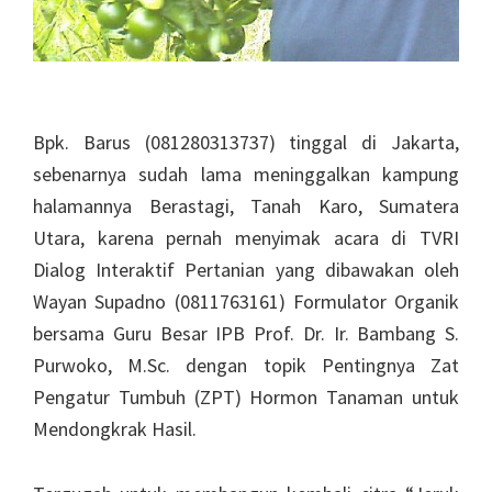
Bpk. Barus (081280313737) tinggal di Jakarta,
sebenarnya sudah lama meninggalkan kampung
halamannya Berastagi, Tanah Karo, Sumatera
Utara, karena pernah menyimak acara di TVRI
Dialog Interaktif Pertanian yang dibawakan oleh
Wayan Supadno (0811763161) Formulator Organik
bersama Guru Besar IPB Prof. Dr. Ir. Bambang S.
Purwoko, M.Sc. dengan topik Pentingnya Zat
Pengatur Tumbuh (ZPT) Hormon Tanaman untuk
Mendongkrak Hasil.