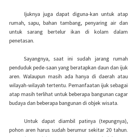
Ijuknya juga dapat diguna-kan untuk atap
rumah, sapu, bahan tambang, penyaring air dan
untuk sarang bertelur ikan di kolam dalam
penetasan.
Sayangnya, saat ini sudah jarang rumah
penduduk pede-saan yang beratapkan daun dan ijuk
aren. Walaupun masih ada hanya di daerah atau
wilayah-wilayah tertentu. Pemanfaatan ijuk sebagai
atap masih terlihat untuk beberapa bangunan cagar
budaya dan beberapa bangunan di objek wisata.
Untuk dapat diambil patinya (tepungnya),
pohon aren harus sudah berumur sekitar 20 tahun.