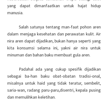
yang dapat dimanfaatkan untuk hajat hidup
manusia.
Salah satunya tentang man-faat pohon aren
dalam menjaga kesehatan dan perawatan kulit. Air
nira aren dapat dijadikan, bukan hanya seperti yang
kita konsumsi selama ini, yakni air nira untuk
minuman dan bahan baku membuat gula aren.
Padahal ada yang cukup spesifik dijadikan
sebagai ba-han baku obat-obatan tradisi-onal,
misalnya untuk haid yang tidak teratur, sembelit,
saria-wan, radang paru-paru,disentri, kepala pusing
dan memulihkan keletihan.