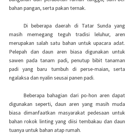
bahan pangan, serta pakan ternak.
Di beberapa daerah di Tatar Sunda yang
masih memegang teguh tradisi leluhur, aren
merupakan salah satu bahan untuk upacara adat.
Pelepah dan daun aren biasa digunakan untuk
sawen pada tanam padi, penutup bibit tanaman
padi yang baru tumbuh di perse-maian, serta
ngalaksa dan nyalin seusai panen padi.
Beberapa bahagian dari po-hon aren dapat
digunakan seperti, daun aren yang masih muda
biasa dimanfaatkan masyarakat pedesaan untuk
bahan rokok linting yang diisi tembakau dan daun
tuanya untuk bahan atap rumah.