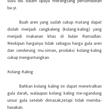
susu ibu dalam upaya merangsang pertumbuhan
ba-yi.
Buah aren yang sudah cukup matang dapat
diolah menjadi cangkaleng (kolang-kaling) yang
menjadi makanan khas di bulan Ramadlan.
Meskipun harganya tidak sebagus harga gula aren
dan cenderung mu-siman, produksi kolang-kaling
cukup menguntungkan.
Kolang-Kaling
Bahkan kolang kaling ini dapat menetralkan
gula darah, walaupun kolang kaling me-ngandung
unsur gula setelah dimasak,tetapi tidak memba-
hayakan.