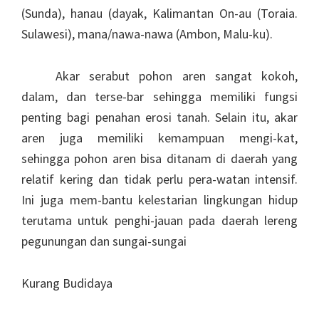
(Sunda), hanau (dayak, Kalimantan On-au (Toraia.
Sulawesi), mana/nawa-nawa (Ambon, Malu-ku).
Akar serabut pohon aren sangat kokoh,
dalam, dan terse-bar sehingga memiliki fungsi
penting bagi penahan erosi tanah. Selain itu, akar
aren juga memiliki kemampuan mengi-kat,
sehingga pohon aren bisa ditanam di daerah yang
relatif kering dan tidak perlu pera-watan intensif.
Ini juga mem-bantu kelestarian lingkungan hidup
terutama untuk penghi-jauan pada daerah lereng
pegunungan dan sungai-sungai
Kurang Budidaya