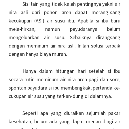
Sisi lain yang tidak kalah pentingnya yakni air
nira asli dari pohon aren dapat merang-sang
kecukupan (ASI) air susu ibu. Apabila si ibu baru
mela-hirkan, namun payudaranya belum
mengeluarkan air susu. Sebaiknya dirangsang
dengan meminum air nira asli. Inilah solusi terbaik
dengan hanya biaya murah.
Hanya dalam hitungan hari setelah si ibu
secara rutin meminum air nira aren pagi dan sore,
spontan payudara si ibu membengkak, pertanda ke-
cukupan air susu yang terkan-dung di dalamnya.
Seperti apa yang diuraikan sejumlah pakar
kesehatan, belum ada yang dapat menan-dingi air