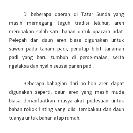
Di beberapa daerah di Tatar Sunda yang
masih memegang teguh tradisi leluhur, aren
merupakan salah satu bahan untuk upacara adat.
Pelepah dan daun aren biasa digunakan untuk
sawen pada tanam padi, penutup bibit tanaman
padi yang baru tumbuh di perse-maian, serta
ngalaksa dan nyalin seusai panen padi.
Beberapa bahagian dari po-hon aren dapat
digunakan seperti, daun aren yang masih muda
biasa dimanfaatkan masyarakat pedesaan untuk
bahan rokok linting yang diisi tembakau dan daun
tuanya untuk bahan atap rumah.