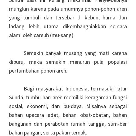
mungkin karena pada umumnya pohon-pohon aren
yang tumbuh dan tersebar di kebun, huma dan
ladang lebih utama dikembangbiakkan se-cara
alami oleh careuh (mu-sang).
Semakin banyak musang yang mati karena
diburu, maka semakin menurun pula populasi
pertumbuhan pohon aren.
Bagi masyarakat Indonesia, termasuk Tatar
Sunda, tumbu-han aren memiliki keragaman fungsi
sosial, ekonomi, dan bu-daya. Misalnya sebagai
bahan upacara adat, bahan obat-obatan, bahan
bangunan dan perabotan rumah tangga, sum-ber
bahan pangan, serta pakan ternak.