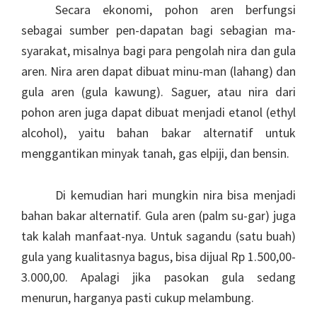
Secara ekonomi, pohon aren berfungsi
sebagai sumber pen-dapatan bagi sebagian ma-
syarakat, misalnya bagi para pengolah nira dan gula
aren. Nira aren dapat dibuat minu-man (lahang) dan
gula aren (gula kawung). Saguer, atau nira dari
pohon aren juga dapat dibuat menjadi etanol (ethyl
alcohol), yaitu bahan bakar alternatif untuk
menggantikan minyak tanah, gas elpiji, dan bensin.
Di kemudian hari mungkin nira bisa menjadi
bahan bakar alternatif. Gula aren (palm su-gar) juga
tak kalah manfaat-nya. Untuk sagandu (satu buah)
gula yang kualitasnya bagus, bisa dijual Rp 1.500,00-
3.000,00. Apalagi jika pasokan gula sedang
menurun, harganya pasti cukup melambung.