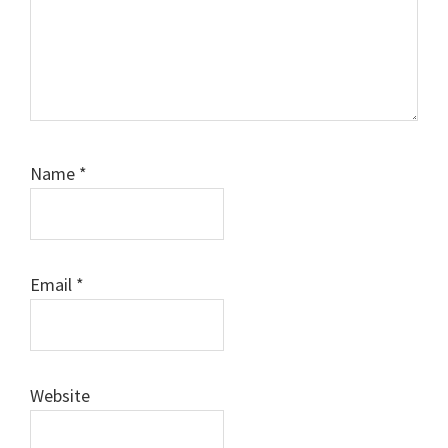
Name
*
Email
*
Website