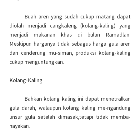
Buah aren yang sudah cukup matang dapat
diolah menjadi cangkaleng (kolang-kaling) yang
menjadi makanan khas di bulan Ramadlan.
Meskipun harganya tidak sebagus harga gula aren
dan cenderung mu-siman, produksi kolang-kaling
cukup menguntungkan.
Kolang-Kaling
Bahkan kolang kaling ini dapat menetralkan
gula darah, walaupun kolang kaling me-ngandung
unsur gula setelah dimasak,tetapi tidak memba-
hayakan.