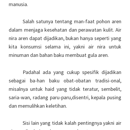
manusia.
Salah satunya tentang man-faat pohon aren
dalam menjaga kesehatan dan perawatan kulit. Air
nira aren dapat dijadikan, bukan hanya seperti yang
kita konsumsi selama ini, yakni air nira untuk
minuman dan bahan baku membuat gula aren.
Padahal ada yang cukup spesifik dijadikan
sebagai ba-han baku obat-obatan tradisi-onal,
misalnya untuk haid yang tidak teratur, sembelit,
saria-wan, radang paru-paru,disentri, kepala pusing
dan memulihkan keletihan.
Sisi lain yang tidak kalah pentingnya yakni air