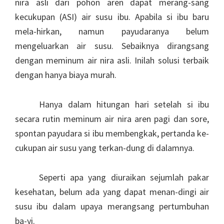
nira asli dari pohon aren dapat merang-sang
kecukupan (ASI) air susu ibu. Apabila si ibu baru
mela-hirkan, namun payudaranya belum
mengeluarkan air susu. Sebaiknya dirangsang
dengan meminum air nira asli. Inilah solusi terbaik
dengan hanya biaya murah.
Hanya dalam hitungan hari setelah si ibu
secara rutin meminum air nira aren pagi dan sore,
spontan payudara si ibu membengkak, pertanda ke-
cukupan air susu yang terkan-dung di dalamnya.
Seperti apa yang diuraikan sejumlah pakar
kesehatan, belum ada yang dapat menan-dingi air
susu ibu dalam upaya merangsang pertumbuhan
ba-yi.