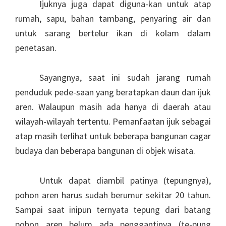
Ijuknya juga dapat diguna-kan untuk atap
rumah, sapu, bahan tambang, penyaring air dan
untuk sarang bertelur ikan di kolam dalam
penetasan.
Sayangnya, saat ini sudah jarang rumah
penduduk pede-saan yang beratapkan daun dan ijuk
aren. Walaupun masih ada hanya di daerah atau
wilayah-wilayah tertentu. Pemanfaatan ijuk sebagai
atap masih terlihat untuk beberapa bangunan cagar
budaya dan beberapa bangunan di objek wisata.
Untuk dapat diambil patinya (tepungnya),
pohon aren harus sudah berumur sekitar 20 tahun.
Sampai saat inipun ternyata tepung dari batang
pohon aren belum ada penggantinya (te-pung