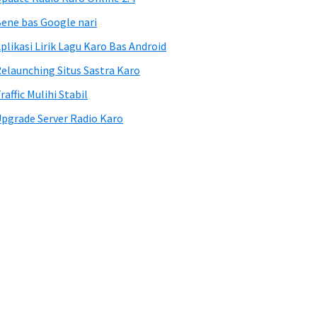
ene bas Google nari
plikasi Lirik Lagu Karo Bas Android
elaunching Situs Sastra Karo
raffic Mulihi Stabil
pgrade Server Radio Karo