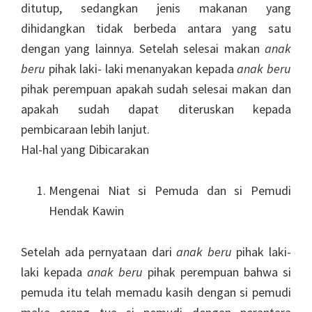
ditutup, sedangkan jenis makanan yang
dihidangkan tidak berbeda antara yang satu
dengan yang lainnya. Setelah selesai makan
anak
beru
pihak laki- laki menanyakan kepada
anak beru
pihak perempuan apakah sudah selesai makan dan
apakah sudah dapat diteruskan kepada
pembicaraan lebih lanjut.
Hal-hal yang Dibicarakan
Mengenai Niat si Pemuda dan si Pemudi
Hendak Kawin
Setelah ada pernyataan dari
anak beru
pihak laki-
laki kepada
anak beru
pihak perempuan bahwa si
pemuda itu telah memadu kasih dengan si pemudi