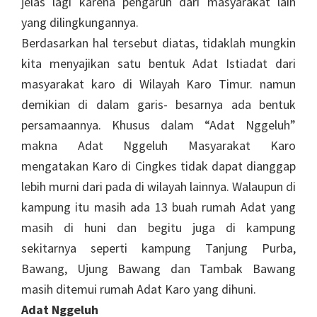
jelas lagi karena pengaruh dari masyarakat lain
yang dilingkungannya.
Berdasarkan hal tersebut diatas, tidaklah mungkin
kita menyajikan satu bentuk Adat Istiadat dari
masyarakat karo di Wilayah Karo Timur. namun
demikian di dalam garis- besarnya ada bentuk
persamaannya. Khusus dalam “Adat Nggeluh”
makna Adat Nggeluh Masyarakat Karo
mengatakan Karo di Cingkes tidak dapat dianggap
lebih murni dari pada di wilayah lainnya. Walaupun di
kampung itu masih ada 13 buah rumah Adat yang
masih di huni dan begitu juga di kampung
sekitarnya seperti kampung Tanjung Purba,
Bawang, Ujung Bawang dan Tambak Bawang
masih ditemui rumah Adat Karo yang dihuni.
Adat
Nggeluh