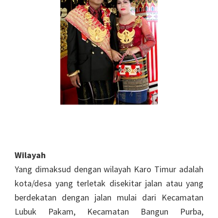
Wilayah
Yang dimaksud dengan wilayah Karo Timur adalah
kota/desa yang terletak disekitar jalan atau yang
berdekatan dengan jalan mulai dari Kecamatan
Lubuk Pakam, Kecamatan Bangun Purba,