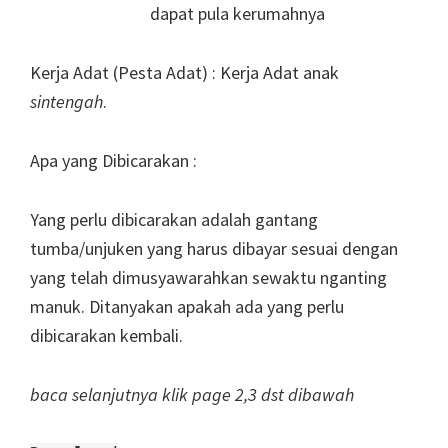
dapat pula kerumahnya
Kerja Adat (Pesta Adat) : Kerja Adat anak
sintengah
.
Apa yang Dibicarakan :
Yang perlu dibicarakan adalah gantang
tumba/unjuken yang harus dibayar sesuai dengan
yang telah dimusyawarahkan sewaktu nganting
manuk. Ditanyakan apakah ada yang perlu
dibicarakan kembali.
baca selanjutnya klik page 2,3 dst dibawah