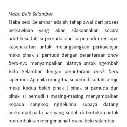
Maba Belo Selambar
Maba belo Selambar adalah tahap awal dari proses
perkawinan yang akan silaksanakan secara
adat.Sesudah si pemuda dan si pemudi mencapai
kesepakatan untuk melangsungkan perkawinjan
maka pihak si pemuda dengan perantaraan
anak
beru-nya
menyampaikan niatnya untuk ngembah
Belo Selambar dengan perantaraan
anak beru
sipemudi. Apa bila orang tua si pemudi sudah setuju
maka kedua belah pihak ( pihak si pemuda dan
pihak si pemudi ) masing-masing menyampaikan
kepada sangkep nggeluhna supaya datang
berkumpul pada hari yang sudah di tentukan untuk
merembukkan mengenai niat maba belo selambar.