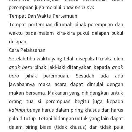
perempuan juga melalui
anak beru-nya
Tempat Dan Waktu Pertemuan
Tempat pertemuan dirumah pihak perempuan dan
waktu pada malam kira-kira pukul delapan pukul
delapan.
Cara Pelaksanan
Setelah tiba waktu yang telah disepakati maka oleh
anak beru
pihak laki-laki ditanyakan kepada
anak
beru
pihak perempuan. Sesudah ada ada
jawabannya maka acara dapat dimulai dengan
makan bersama. Makanan yang dihidangkan untuk
orang tua si perempuan begitu juga kepada
kalimbubu
nya harus dalam piring khusus dan harus
pula ditutup. Tetapi hidangan untuk yang lain dapat
dalam piring biasa (tidak khusus) dan tidak pula