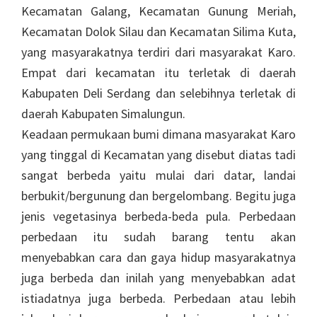
Kecamatan Galang, Kecamatan Gunung Meriah,
Kecamatan Dolok Silau dan Kecamatan Silima Kuta,
yang masyarakatnya terdiri dari masyarakat Karo.
Empat dari kecamatan itu terletak di daerah
Kabupaten Deli Serdang dan selebihnya terletak di
daerah Kabupaten Simalungun.
Keadaan permukaan bumi dimana masyarakat Karo
yang tinggal di Kecamatan yang disebut diatas tadi
sangat berbeda yaitu mulai dari datar, landai
berbukit/bergunung dan bergelombang. Begitu juga
jenis vegetasinya berbeda-beda pula. Perbedaan
perbedaan itu sudah barang tentu akan
menyebabkan cara dan gaya hidup masyarakatnya
juga berbeda dan inilah yang menyebabkan adat
istiadatnya juga berbeda. Perbedaan atau lebih