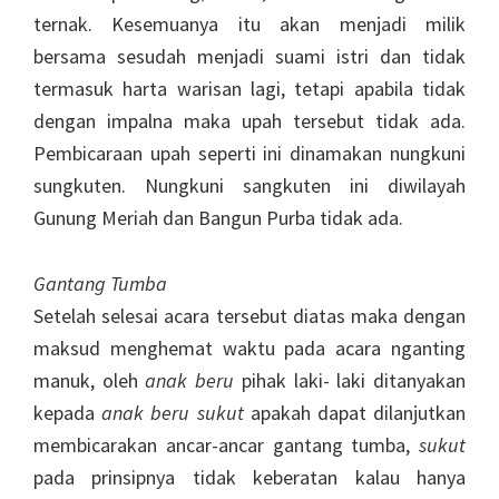
ternak. Kesemuanya itu akan menjadi milik
bersama sesudah menjadi suami istri dan tidak
termasuk harta warisan lagi, tetapi apabila tidak
dengan impalna maka upah tersebut tidak ada.
Pembicaraan upah seperti ini dinamakan nungkuni
sungkuten. Nungkuni sangkuten ini diwilayah
Gunung Meriah dan Bangun Purba tidak ada.
Gantang Tumba
Setelah selesai acara tersebut diatas maka dengan
maksud menghemat waktu pada acara nganting
manuk, oleh
anak beru
pihak laki- laki ditanyakan
kepada
anak beru
sukut
apakah dapat dilanjutkan
membicarakan ancar-ancar gantang tumba,
sukut
pada prinsipnya tidak keberatan kalau hanya