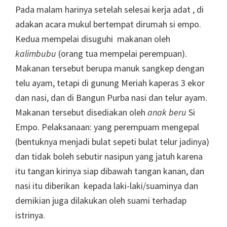
Pada malam harinya setelah selesai kerja adat , di
adakan acara mukul bertempat dirumah si empo.
Kedua mempelai disuguhi makanan oleh
kalimbubu
(orang tua mempelai perempuan).
Makanan tersebut berupa manuk sangkep dengan
telu ayam, tetapi di gunung Meriah kaperas 3 ekor
dan nasi, dan di Bangun Purba nasi dan telur ayam.
Makanan tersebut disediakan oleh
anak beru
Si
Empo. Pelaksanaan: yang perempuam mengepal
(bentuknya menjadi bulat sepeti bulat telur jadinya)
dan tidak boleh sebutir nasipun yang jatuh karena
itu tangan kirinya siap dibawah tangan kanan, dan
nasi itu diberikan kepada laki-laki/suaminya dan
demikian juga dilakukan oleh suami terhadap
istrinya.