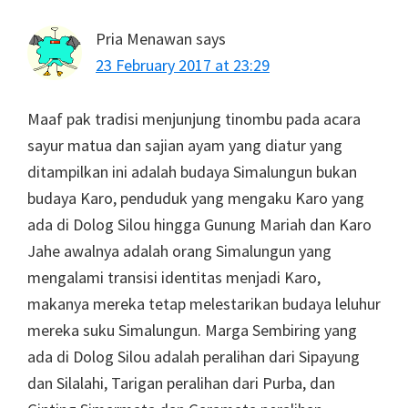
Pria Menawan
says
23 February 2017 at 23:29
Maaf pak tradisi menjunjung tinombu pada acara
sayur matua dan sajian ayam yang diatur yang
ditampilkan ini adalah budaya Simalungun bukan
budaya Karo, penduduk yang mengaku Karo yang
ada di Dolog Silou hingga Gunung Mariah dan Karo
Jahe awalnya adalah orang Simalungun yang
mengalami transisi identitas menjadi Karo,
makanya mereka tetap melestarikan budaya leluhur
mereka suku Simalungun. Marga Sembiring yang
ada di Dolog Silou adalah peralihan dari Sipayung
dan Silalahi, Tarigan peralihan dari Purba, dan