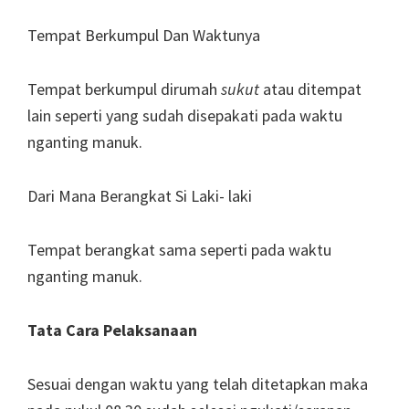
Tempat Berkumpul Dan Waktunya
Tempat berkumpul dirumah
sukut
atau ditempat
lain seperti yang sudah disepakati pada waktu
nganting manuk.
Dari Mana Berangkat Si Laki- laki
Tempat berangkat sama seperti pada waktu
nganting manuk.
Tata Cara Pelaksanaan
Sesuai dengan waktu yang telah ditetapkan maka