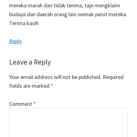
mereka marah dan tidak terima, tapi mengklaim
budaya dan daerah orang lain seenak perut mereka.
Terima kasih
Reply
Leave a Reply
Your email address will not be published.
Required
fields are marked
*
Comment
*