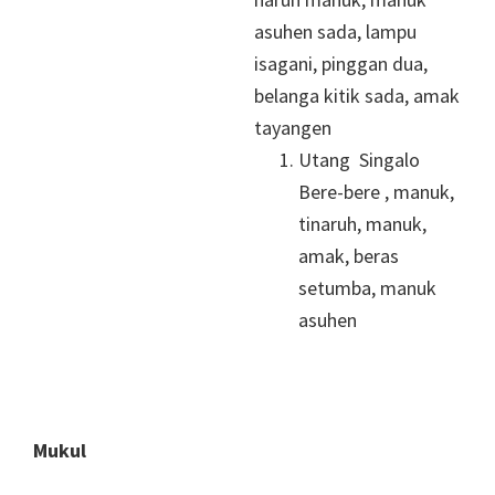
asuhen sada, lampu
isagani, pinggan dua,
belanga kitik sada, amak
tayangen
Utang Singalo
Bere-bere , manuk,
tinaruh, manuk,
amak, beras
setumba, manuk
asuhen
Mukul