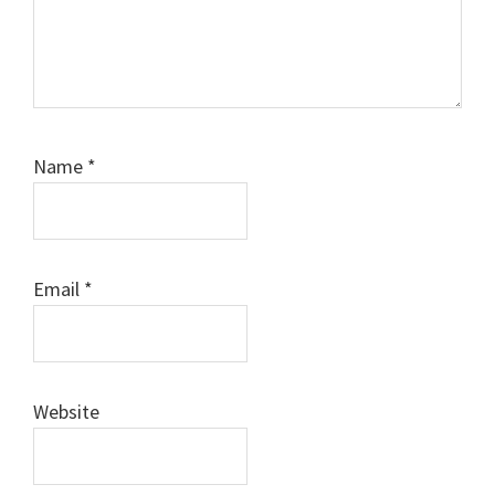
Name
*
Email
*
Website