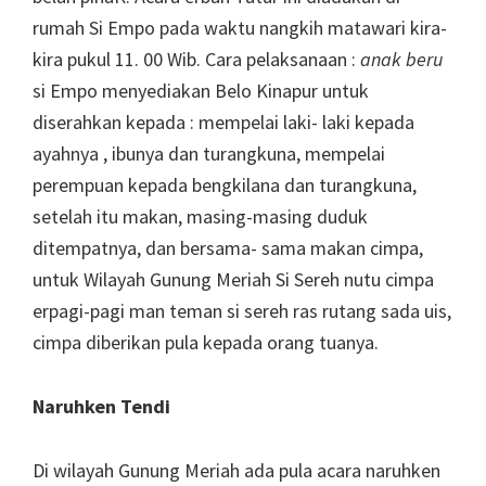
rumah Si Empo pada waktu nangkih matawari kira-
kira pukul 11. 00 Wib. Cara pelaksanaan :
anak beru
si Empo menyediakan Belo Kinapur untuk
diserahkan kepada : mempelai laki- laki kepada
ayahnya , ibunya dan turangkuna, mempelai
perempuan kepada bengkilana dan turangkuna,
setelah itu makan, masing-masing duduk
ditempatnya, dan bersama- sama makan cimpa,
untuk Wilayah Gunung Meriah Si Sereh nutu cimpa
erpagi-pagi man teman si sereh ras rutang sada uis,
cimpa diberikan pula kepada orang tuanya.
Naruhken Tendi
Di wilayah Gunung Meriah ada pula acara naruhken