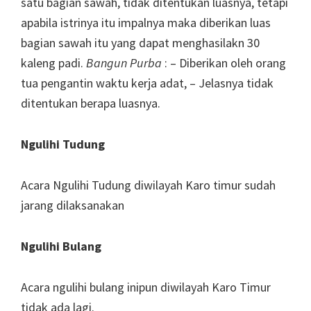
satu bagian sawah, tidak ditentukan luasnya, tetapi
apabila istrinya itu impalnya maka diberikan luas
bagian sawah itu yang dapat menghasilakn 30
kaleng padi.
Bangun Purba
: – Diberikan oleh orang
tua pengantin waktu kerja adat, – Jelasnya tidak
ditentukan berapa luasnya.
Ngulihi Tudung
Acara Ngulihi Tudung diwilayah Karo timur sudah
jarang dilaksanakan
Ngulihi Bulang
Acara ngulihi bulang inipun diwilayah Karo Timur
tidak ada lagi.