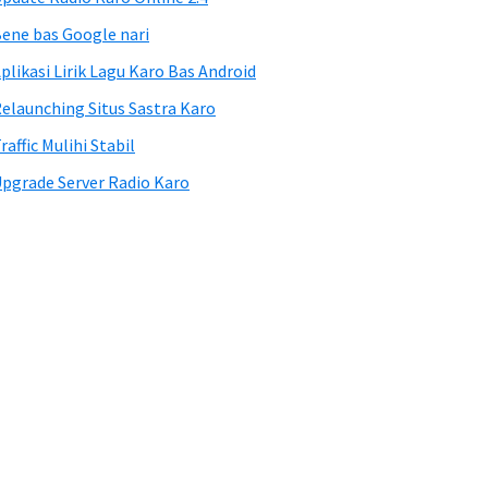
ene bas Google nari
plikasi Lirik Lagu Karo Bas Android
elaunching Situs Sastra Karo
raffic Mulihi Stabil
pgrade Server Radio Karo