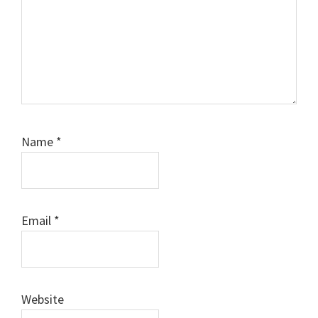
Name
*
Email
*
Website