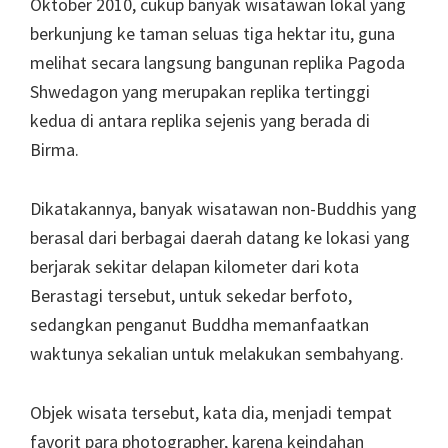
Oktober 2010, cukup banyak wisatawan lokal yang
berkunjung ke taman seluas tiga hektar itu, guna
melihat secara langsung bangunan replika Pagoda
Shwedagon yang merupakan replika tertinggi
kedua di antara replika sejenis yang berada di
Birma.
Dikatakannya, banyak wisatawan non-Buddhis yang
berasal dari berbagai daerah datang ke lokasi yang
berjarak sekitar delapan kilometer dari kota
Berastagi tersebut, untuk sekedar berfoto,
sedangkan penganut Buddha memanfaatkan
waktunya sekalian untuk melakukan sembahyang.
Objek wisata tersebut, kata dia, menjadi tempat
favorit para photographer, karena keindahan