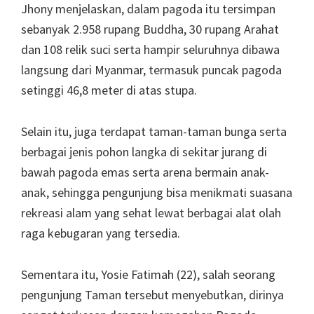
Jhony menjelaskan, dalam pagoda itu tersimpan
sebanyak 2.958 rupang Buddha, 30 rupang Arahat
dan 108 relik suci serta hampir seluruhnya dibawa
langsung dari Myanmar, termasuk puncak pagoda
setinggi 46,8 meter di atas stupa.
Selain itu, juga terdapat taman-taman bunga serta
berbagai jenis pohon langka di sekitar jurang di
bawah pagoda emas serta arena bermain anak-
anak, sehingga pengunjung bisa menikmati suasana
rekreasi alam yang sehat lewat berbagai alat olah
raga kebugaran yang tersedia.
Sementara itu, Yosie Fatimah (22), salah seorang
pengunjung Taman tersebut menyebutkan, dirinya