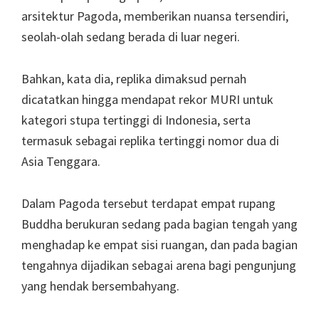
arsitektur Pagoda, memberikan nuansa tersendiri,
seolah-olah sedang berada di luar negeri.
Bahkan, kata dia, replika dimaksud pernah
dicatatkan hingga mendapat rekor MURI untuk
kategori stupa tertinggi di Indonesia, serta
termasuk sebagai replika tertinggi nomor dua di
Asia Tenggara.
Dalam Pagoda tersebut terdapat empat rupang
Buddha berukuran sedang pada bagian tengah yang
menghadap ke empat sisi ruangan, dan pada bagian
tengahnya dijadikan sebagai arena bagi pengunjung
yang hendak bersembahyang.