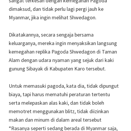
sangat terkesan dengan kemegahan Pagoda
dimaksud, dan tidak perlu lagi pergi jauh ke
Myanmar, jika ingin melihat Shwedagon.
Dikatakannya, secara sengaja bersama
keluarganya, mereka ingin menyaksikan langsung
kemegahan replika Pagoda Shwedagon di Taman
Alam dengan udara nyaman yang sejuk dari kaki
gunung Sibayak di Kabupaten Karo tersebut.
Untuk memasuki pagoda, kata dia, tidak dipungut
biaya, tapi harus mematuhi peraturan tertentu
serta melepaskan alas kaki, dan tidak boleh
memotret menggunakan blitz, tidak diizinkan
makan dan minum di dalam areal tersebut
“Rasanya seperti sedang berada di Myanmar saja,