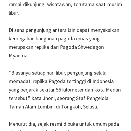
ramai dikunjungi wisatawan, terutama saat musim
libur.
Di sana pengunjung antara lain dapat menyaksikan
kemegahan bangunan pagoda emas yang
merupakan replika dari Pagoda Shwedagon
Myanmar.
“Biasanya setiap hari libur, pengunjung selalu
memadati replika Pagoda tertinggi di Indonesia
yang berjarak sekitar 55 kilometer dari kota Medan
tersebut,” kata Jhoni, seorang Staf Pengelola
Taman Alam Lumbini di Tongkoh, Selasa.
Menurut dia, sejak resmi dibuka untuk umum pada