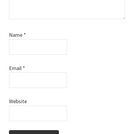
Name
*
Email
*
Website