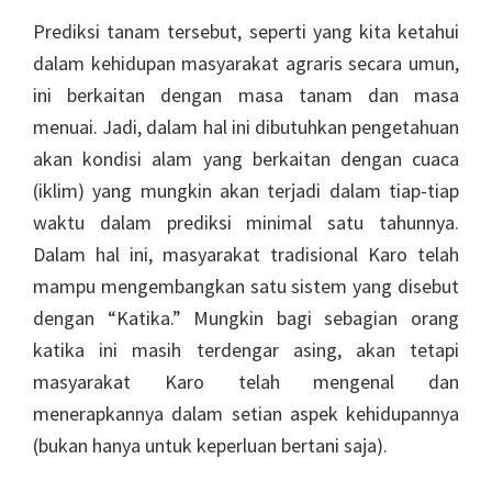
Prediksi tanam tersebut, seperti yang kita ketahui
dalam kehidupan masyarakat agraris secara umun,
ini berkaitan dengan masa tanam dan masa
menuai. Jadi, dalam hal ini dibutuhkan pengetahuan
akan kondisi alam yang berkaitan dengan cuaca
(iklim) yang mungkin akan terjadi dalam tiap-tiap
waktu dalam prediksi minimal satu tahunnya.
Dalam hal ini, masyarakat tradisional Karo telah
mampu mengembangkan satu sistem yang disebut
dengan “Katika.” Mungkin bagi sebagian orang
katika ini masih terdengar asing, akan tetapi
masyarakat Karo telah mengenal dan
menerapkannya dalam setian aspek kehidupannya
(bukan hanya untuk keperluan bertani saja).