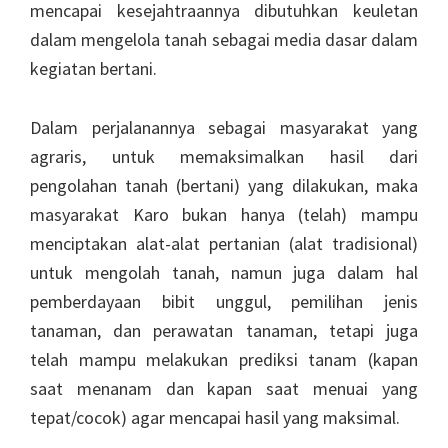
mencapai kesejahtraannya dibutuhkan keuletan
dalam mengelola tanah sebagai media dasar dalam
kegiatan bertani.
Dalam perjalanannya sebagai masyarakat yang
agraris, untuk memaksimalkan hasil dari
pengolahan tanah (bertani) yang dilakukan, maka
masyarakat Karo bukan hanya (telah) mampu
menciptakan alat-alat pertanian (alat tradisional)
untuk mengolah tanah, namun juga dalam hal
pemberdayaan bibit unggul, pemilihan jenis
tanaman, dan perawatan tanaman, tetapi juga
telah mampu melakukan prediksi tanam (kapan
saat menanam dan kapan saat menuai yang
tepat/cocok) agar mencapai hasil yang maksimal.