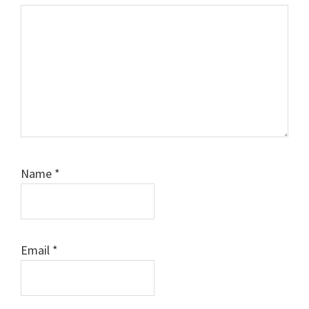
Name
*
Email
*